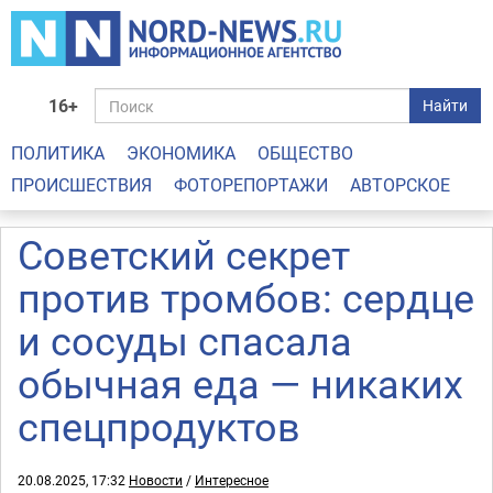
16+
Найти
ПОЛИТИКА
ЭКОНОМИКА
ОБЩЕСТВО
ПРОИСШЕСТВИЯ
ФОТОРЕПОРТАЖИ
АВТОРСКОЕ
Советский секрет
против тромбов: сердце
и сосуды спасала
обычная еда — никаких
спецпродуктов
20.08.2025, 17:32
Новости
/
Интересное