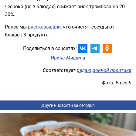
чеснока (не в блюдах) снижает риск тромбоза на 20-
30%.
Ранее мы
рассказывали
, что очистят сосуды от
бляшек 3 продукта.
Поделиться в соцсетях:
Ирина Мишина
Соответствует
редакционной политике
Фото: Freepik
Другие новости за сегодня