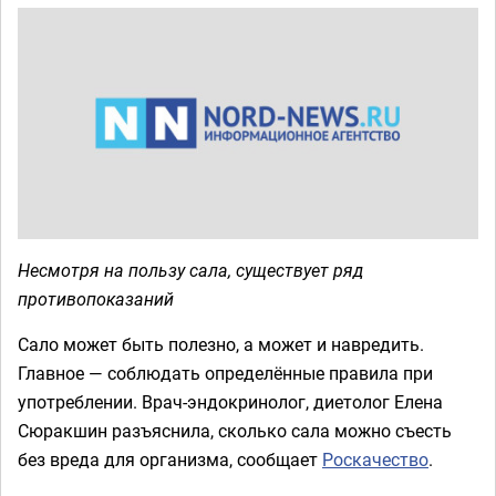
Несмотря на пользу сала, существует ряд
противопоказаний
Сало может быть полезно, а может и навредить.
Главное — соблюдать определённые правила при
употреблении. Врач-эндокринолог, диетолог Елена
Сюракшин разъяснила, сколько сала можно съесть
без вреда для организма, сообщает
Роскачество
.