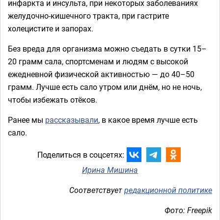
инфаркта и инсульта, при некоторых заболеваниях
желудочно-кишечного тракта, при гастрите
холецистите и запорах.
Без вреда для организма можно съедать в сутки 15–
20 грамм сала, спортсменам и людям с высокой
ежедневной физической активностью — до 40–50
грамм. Лучше есть сало утром или днём, но не ночь,
чтобы избежать отёков.
Ранее мы
рассказывали
, в какое время лучше есть
сало.
Поделиться в соцсетях:
Ирина Мишина
Соответствует
редакционной политике
Фото: Freepik