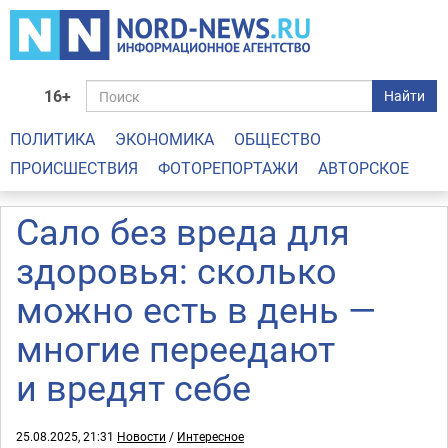
16+
Найти
ПОЛИТИКА
ЭКОНОМИКА
ОБЩЕСТВО
ПРОИСШЕСТВИЯ
ФОТОРЕПОРТАЖИ
АВТОРСКОЕ
Сало без вреда для
здоровья: сколько
можно есть в день —
многие переедают
и вредят себе
25.08.2025, 21:31
Новости
/
Интересное