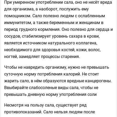
При умеренном употреблении сала, оно не несёт вреда
для организма, а наоборот, послужить ему
помощником. Сало полезно людям с ослабленным
иммунитетом, а также беременным и женщинам в
период грудного кормления. Оно полезно для сердца и
сосудов, стабилизирует уровень сахара в крови,
является источником натурального коллагена,
необходимого для здоровья костей, кожи, волос,
ногтей, замедляет процессы старения.
Чтобы не навредить организму, нужно не превышать
суточную норму потребления калорий. Не стоит
жарить сало, в нём образуются вредные канцерогены.
Ввыбирайте слабосоленые виды сала, чтобы не
превышать дневную норму употребления соли
Несмотря на пользу сала, существует ряд
противопоказаний. Сало нельзя людям после