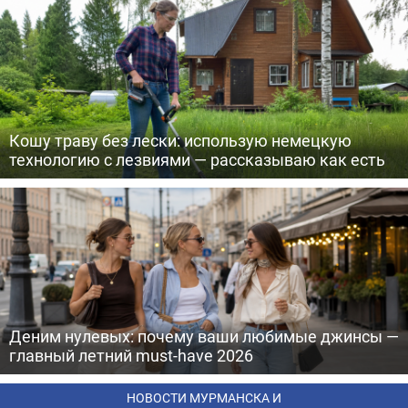
Кошу траву без лески: использую немецкую
технологию с лезвиями — рассказываю как есть
Деним нулевых: почему ваши любимые джинсы —
главный летний must-have 2026
НОВОСТИ МУРМАНСКА И