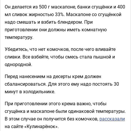
Он делается из 500 г маскапоне, банки сгущёнки и 400
мл сливок жирностью 33%. Маскапоне со сгущёнкой
надо смешать и взбить блендером. При
приготовлении они должны иметь комнатную
температуру.
Убедитесь, что нет комочков, после чего вливайте
сливки. Все взбейте, чтобы смесь стала пышной и
однородной.
Перед нанесением на десерты крем должен
сбалансироваться. Для этого ему надо постоять 30
минут в холодильнике.
При приготовлении этого крема важно, чтобы
сгущёнка и маскапоне были одинаковой температуры.
В этом случае он получится без комочков,
рассказали
на сайте «Кулинарёнок».