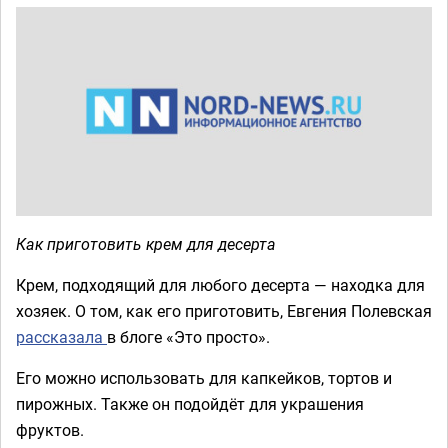
Как приготовить крем для десерта
Крем, подходящий для любого десерта — находка для
хозяек. О том, как его приготовить, Евгения Полевская
рассказала
в блоге «Это просто».
Его можно использовать для капкейков, тортов и
пирожных. Также он подойдёт для украшения
фруктов.