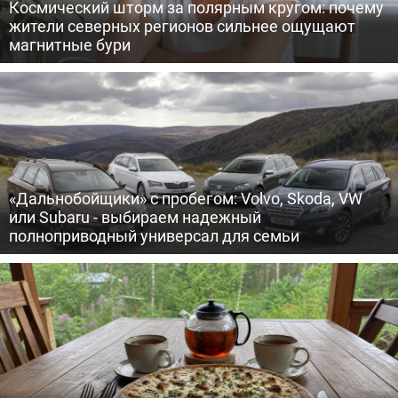
Космический шторм за полярным кругом: почему
жители северных регионов сильнее ощущают
магнитные бури
«Дальнобойщики» с пробегом: Volvo, Skoda, VW
или Subaru - выбираем надежный
полноприводный универсал для семьи