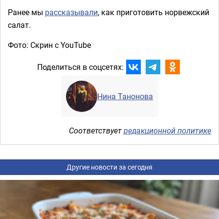
Ранее мы
рассказывали
, как приготовить норвежский
салат.
Фото: Скрин с YouTube
Поделиться в соцсетях:
Нина Танонова
Соответствует
редакционной политике
Другие новости за сегодня