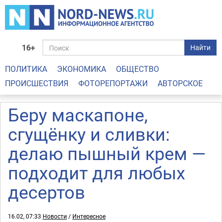
16+
Найти
ПОЛИТИКА
ЭКОНОМИКА
ОБЩЕСТВО
ПРОИСШЕСТВИЯ
ФОТОРЕПОРТАЖИ
АВТОРСКОЕ
Беру маскапоне,
сгущёнку и сливки:
делаю пышный крем —
подходит для любых
десертов
16.02, 07:33
Новости
/
Интересное