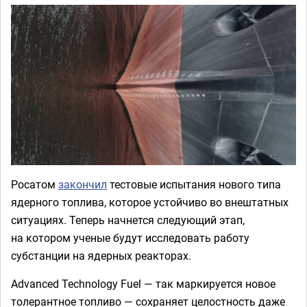
Росатом
закончил
тестовые испытания нового типа
ядерного топлива, которое устойчиво во внештатных
ситуациях. Теперь начнется следующий этап,
на котором ученые будут исследовать работу
субстанции на ядерных реакторах.
Advanced Technology Fuel — так маркируется новое
толерантное топливо — сохраняет целостность даже