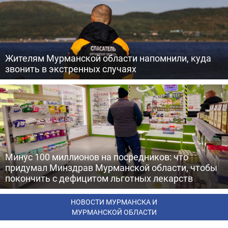
Жителям Мурманской области напомнили, куда
звонить в экстренных случаях
Минус 100 миллионов на посредников: что
придумал Минздрав Мурманской области, чтобы
покончить с дефицитом льготных лекарств
НОВОСТИ МУРМАНСКА И
МУРМАНСКОЙ ОБЛАСТИ