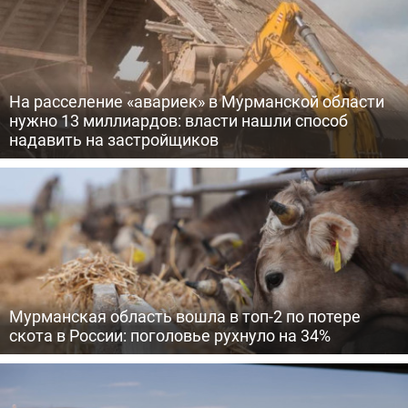
На расселение «авариек» в Мурманской области
нужно 13 миллиардов: власти нашли способ
надавить на застройщиков
Мурманская область вошла в топ-2 по потере
скота в России: поголовье рухнуло на 34%