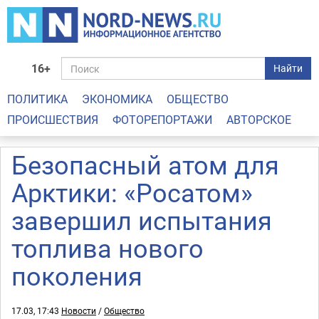
16+
Найти
ПОЛИТИКА
ЭКОНОМИКА
ОБЩЕСТВО
ПРОИСШЕСТВИЯ
ФОТОРЕПОРТАЖИ
АВТОРСКОЕ
Безопасный атом для
Арктики: «Росатом»
завершил испытания
топлива нового
поколения
17.03, 17:43
Новости
/
Общество