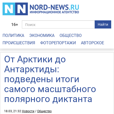
16+
Найти
ПОЛИТИКА
ЭКОНОМИКА
ОБЩЕСТВО
ПРОИСШЕСТВИЯ
ФОТОРЕПОРТАЖИ
АВТОРСКОЕ
От Арктики до
Антарктиды:
подведены итоги
самого масштабного
полярного диктанта
18.03, 21:32
Новости
/
Общество