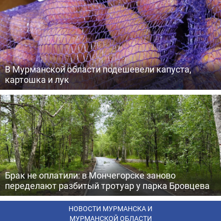
В Мурманской области подешевели капуста,
картошка и лук
Брак не оплатили: в Мончегорске заново
переделают разбитый тротуар у парка Бровцева
НОВОСТИ МУРМАНСКА И
МУРМАНСКОЙ ОБЛАСТИ