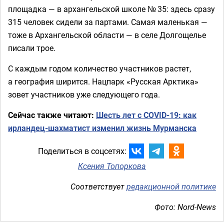
площадка — в архангельской школе № 35: здесь сразу
315 человек сидели за партами. Самая маленькая —
тоже в Архангельской области — в селе Долгощелье
писали трое.
С каждым годом количество участников растет,
а география ширится. Нацпарк «Русская Арктика»
зовет участников уже следующего года.
Сейчас также читают:
Шесть лет с COVID-19: как
ирландец-шахматист изменил жизнь Мурманска
Поделиться в соцсетях:
Ксения Топоркова
Соответствует
редакционной политике
Фото: Nord-News