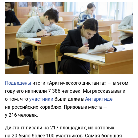
Подведены
итоги «Арктического диктанта» — в этом
году его написали 7 386 человек. Мы рассказывали
о том, что
участники
были даже в
Антарктиде
на российских кораблях. Призовые места —
у 216 человек.
Диктант писали на 217 площадках, из которых
на 20 было более 100 участников. Самая большая