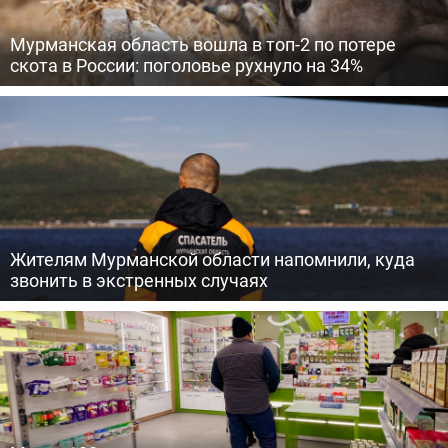
Мурманская область вошла в топ-2 по потере
скота в России: поголовье рухнуло на 34%
Жителям Мурманской области напомнили, куда
звонить в экстренных случаях