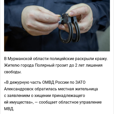
В Мурманской области полицейские раскрыли кражу.
Жителю города Полярный грозит до 2 лет лишения
свободы.
«В дежурную часть ОМВД России по ЗАТО
Александровск обратилась местная жительница
с заявлением о хищении принадлежащего
ей имущества», — сообщает областное управление
МВД.