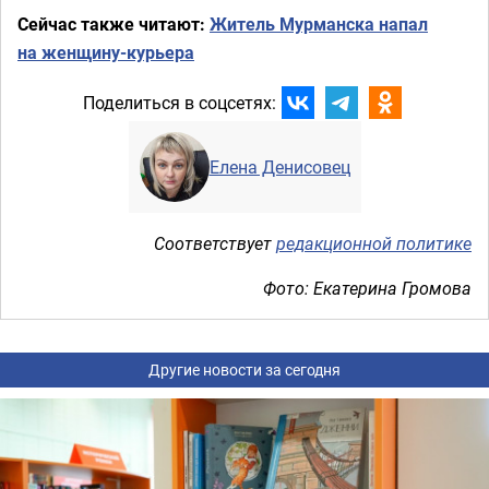
Сейчас также читают:
Житель Мурманска напал
на женщину-курьера
Поделиться в соцсетях:
Елена Денисовец
Соответствует
редакционной политике
Фото: Екатерина Громова
Другие новости за сегодня