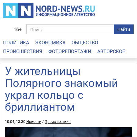
16+
Найти
ПОЛИТИКА
ЭКОНОМИКА
ОБЩЕСТВО
ПРОИСШЕСТВИЯ
ФОТОРЕПОРТАЖИ
АВТОРСКОЕ
У жительницы
Полярного знакомый
украл кольцо с
бриллиантом
10.04, 13:30
Новости
/
Происшествия