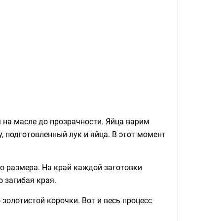
 на масле до прозрачности. Яйца варим
 подготовленный лук и яйца. В этот момент
го размера. На край каждой заготовки
 загибая края.
золотистой корочки. Вот и весь процесс