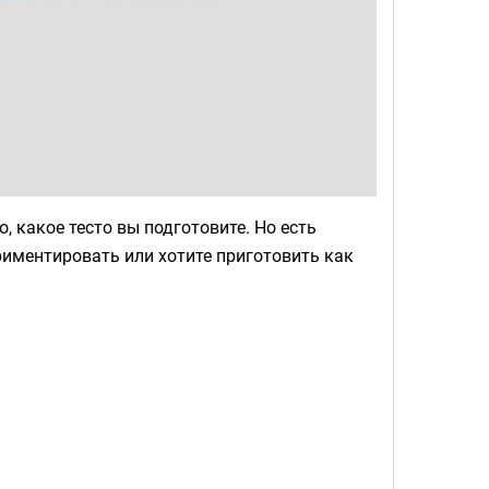
, какое тесто вы подготовите. Но есть
ериментировать или хотите приготовить как