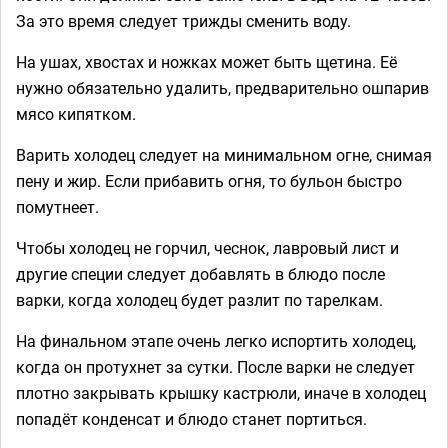
За это время следует трижды сменить воду.
На ушах, хвостах и ножках может быть щетина. Её
нужно обязательно удалить, предварительно ошпарив
мясо кипятком.
Варить холодец следует на минимальном огне, снимая
пену и жир. Если прибавить огня, то бульон быстро
помутнеет.
Чтобы холодец не горчил, чеснок, лавровый лист и
другие специи следует добавлять в блюдо после
варки, когда холодец будет разлит по тарелкам.
На финальном этапе очень легко испортить холодец,
когда он протухнет за сутки. После варки не следует
плотно закрывать крышку кастрюли, иначе в холодец
попадёт конденсат и блюдо станет портиться.