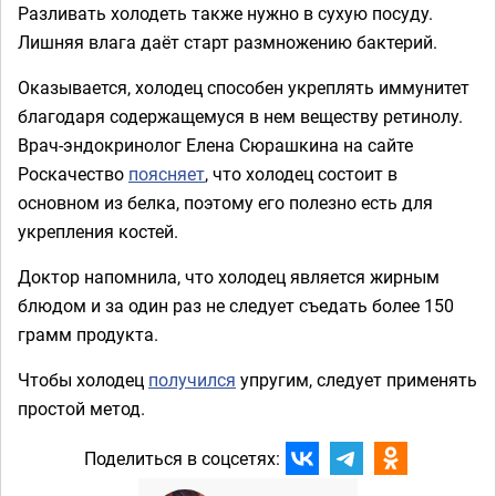
Разливать холодеть также нужно в сухую посуду.
Лишняя влага даёт старт размножению бактерий.
Оказывается, холодец способен укреплять иммунитет
благодаря содержащемуся в нем веществу ретинолу.
Врач-эндокринолог Елена Сюрашкина на сайте
Роскачество
поясняет
, что холодец состоит в
основном из белка, поэтому его полезно есть для
укрепления костей.
Доктор напомнила, что холодец является жирным
блюдом и за один раз не следует съедать более 150
грамм продукта.
Чтобы холодец
получился
упругим, следует применять
простой метод.
Поделиться в соцсетях: