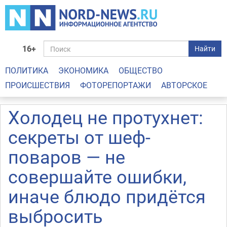
16+
Найти
ПОЛИТИКА
ЭКОНОМИКА
ОБЩЕСТВО
ПРОИСШЕСТВИЯ
ФОТОРЕПОРТАЖИ
АВТОРСКОЕ
Холодец не протухнет:
секреты от шеф-
поваров — не
совершайте ошибки,
иначе блюдо придётся
выбросить