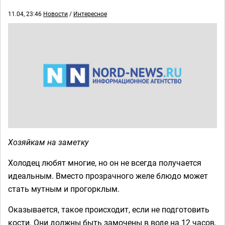
11.04, 23:46
Новости
/
Интересное
Хозяйкам на заметку
Холодец любят многие, но он не всегда получается
идеальным. Вместо прозрачного желе блюдо может
стать мутным и прогорклым.
Оказывается, такое происходит, если не подготовить
кости. Они должны быть замочены в воде на 12 часов.