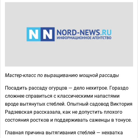
Мастер-класс по выращиванию мощной рассады
Посадить рассаду огурцов — дело нехитрое. Гораздо
сложнее справиться с классическими напастями
вроде вытянутых стеблей. Опытный садовод Виктория
Радзевская рассказала, как не допустить плохого
состояния ростков и поддерживать саженцы в тонусе.
Главная причина вытягивания стеблей — нехватка