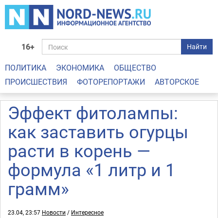
16+
Найти
ПОЛИТИКА
ЭКОНОМИКА
ОБЩЕСТВО
ПРОИСШЕСТВИЯ
ФОТОРЕПОРТАЖИ
АВТОРСКОЕ
Эффект фитолампы:
как заставить огурцы
расти в корень —
формула «1 литр и 1
грамм»
23.04, 23:57
Новости
/
Интересное