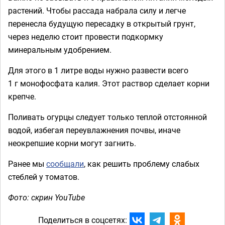
растений. Чтобы рассада набрала силу и легче
перенесла будущую пересадку в открытый грунт,
через неделю стоит провести подкормку
минеральным удобрением.
Для этого в 1 литре воды нужно развести всего
1 г монофосфата калия. Этот раствор сделает корни
крепче.
Поливать огурцы следует только теплой отстоянной
водой, избегая переувлажнения почвы, иначе
неокрепшие корни могут загнить.
Ранее мы
сообщали
, как решить проблему слабых
стеблей у томатов.
Фото: скрин YouTube
Поделиться в соцсетях: