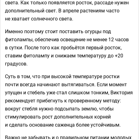
света. Как только появляется росток, рассаде нужен
дополнительный свет. В апреле растениям часто
не хватает солнечного света.
Именно поэтому стоит поставить огурцы под
фитолампы, обеспечив освещение не менее 12 часов
в сутки. После того как пробьётся первый росток,
ставим фитолампу и снижаем температуру до +20
градусов.
Суть в том, что при высокой температуре ростки
почти всегда начинают вытягиваться. Если момент
упущен и стебель уже стал слишком тонким, Виктория
рекомендует прибегнуть к проверенному методу:
вокруг стебля нужно подсыпать землю, чтобы
стимулировать рост дополнительных корней
и сделать основание саженца более устойчивым.
Важно не забывать и о правильном питании молодых