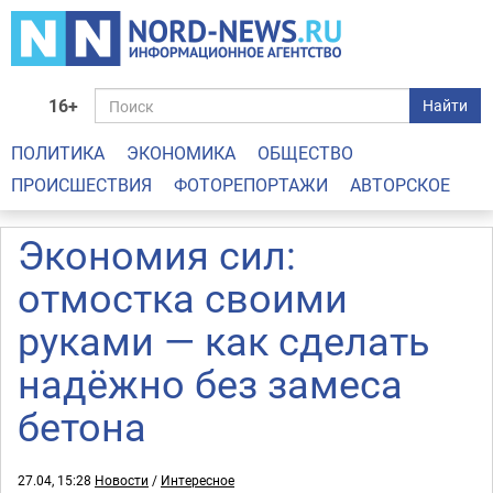
16+
Найти
ПОЛИТИКА
ЭКОНОМИКА
ОБЩЕСТВО
ПРОИСШЕСТВИЯ
ФОТОРЕПОРТАЖИ
АВТОРСКОЕ
Экономия сил:
отмостка своими
руками — как сделать
надёжно без замеса
бетона
27.04, 15:28
Новости
/
Интересное