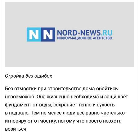
Стройка без ошибок
Без отмостки при строительстве дома обойтись
невозможно. Она жизненно необходима и защищает
фундамент от воды, сохраняет тепло и сухость
в подвале. Тем не менее люди всё равно частенько
игнорируют отмостку, потому что просто неохота
возиться.