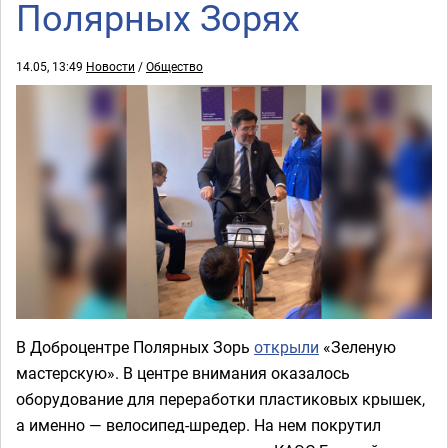
Полярных Зорях
14.05, 13:49
Новости
/
Общество
В Доброцентре Полярных Зорь
открыли
«Зеленую
мастерскую». В центре внимания оказалось
оборудование для переработки пластиковых крышек,
а именно — велосипед-шредер. На нем покрутил