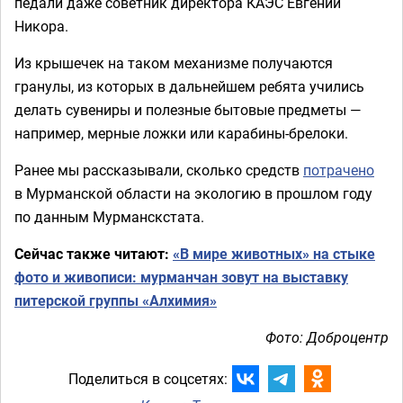
педали даже советник директора КАЭС Евгений
Никора.
Из крышечек на таком механизме получаются
гранулы, из которых в дальнейшем ребята учились
делать сувениры и полезные бытовые предметы —
например, мерные ложки или карабины-брелоки.
Ранее мы рассказывали, сколько средств
потрачено
в Мурманской области на экологию в прошлом году
по данным Мурманскстата.
Сейчас также читают:
«В мире животных» на стыке
фото и живописи: мурманчан зовут на выставку
питерской группы «Алхимия»
Фото: Доброцентр
Поделиться в соцсетях: