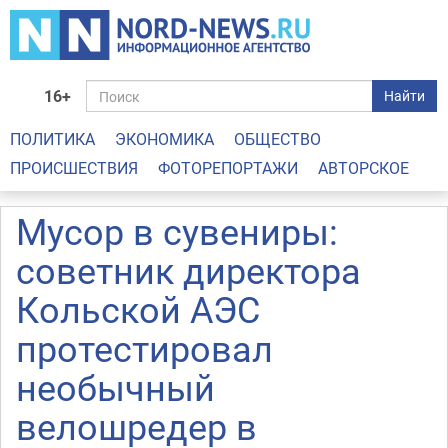
16+
Найти
ПОЛИТИКА
ЭКОНОМИКА
ОБЩЕСТВО
ПРОИСШЕСТВИЯ
ФОТОРЕПОРТАЖИ
АВТОРСКОЕ
Мусор в сувениры:
советник директора
Кольской АЭС
протестировал
необычный
велошредер в