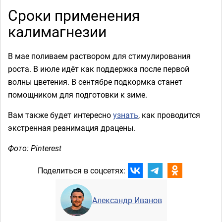
Сроки применения
калимагнезии
В мае поливаем раствором для стимулирования
роста. В июле идёт как поддержка после первой
волны цветения. В сентябре подкормка станет
помощником для подготовки к зиме.
Вам также будет интересно
узнать
, как проводится
экстренная реанимация драцены.
Фото: Pinterest
Поделиться в соцсетях:
Александр Иванов