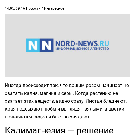
14.05, 09:16
Новости
/
Интересное
Иногда происходит так, что вашим розам начинает не
хватать калия, магния и серы. Когда растению не
хватает этих веществ, видно сразу. Листья бледнеют,
края подсыхают, побеги выглядят вялыми, а цветки
появляются редко и быстро увядают.
Калимагнезия — решение