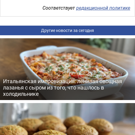
Соответствует
редакционной политике
Другие новости за сегодня
Итальянская импровизация: ленивая овощная
лазанья с сыром из того, что нашлось в
холодильнике