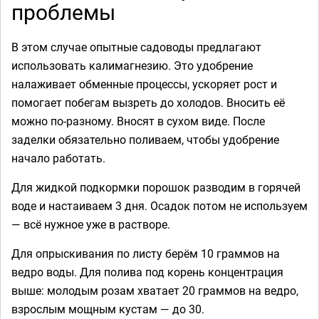
проблемы
В этом случае опытные садоводы предлагают
использовать калимагнезию. Это удобрение
налаживает обменные процессы, ускоряет рост и
помогает побегам вызреть до холодов. Вносить её
можно по-разному. Вносят в сухом виде. После
заделки обязательно поливаем, чтобы удобрение
начало работать.
Для жидкой подкормки порошок разводим в горячей
воде и настаиваем 3 дня. Осадок потом не используем
— всё нужное уже в растворе.
Для опрыскивания по листу берём 10 граммов на
ведро воды. Для полива под корень концентрация
выше: молодым розам хватает 20 граммов на ведро,
взрослым мощным кустам — до 30.