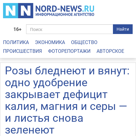
16+
Найти
ПОЛИТИКА
ЭКОНОМИКА
ОБЩЕСТВО
ПРОИСШЕСТВИЯ
ФОТОРЕПОРТАЖИ
АВТОРСКОЕ
Розы бледнеют и вянут:
одно удобрение
закрывает дефицит
калия, магния и серы —
и листья снова
зеленеют