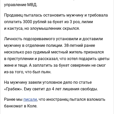
управление МВД.
Продавец пыталась остановить мужчину и требовала
оплатить 3000 рублей за букет из 3 роз, лилии
и кактуса, но злоумышленник скрылся.
Личность подозреваемого установили и доставили
мужчину в отделение полиции. 38-летний ранее
несколько раз судимый местный житель признался
в преступлении и рассказал, что хотел подарить цветы
жене и теще. А заплатить за букет северянин не смог
из-за того, что был пьян.
На мужчину завели уголовное дело по статье
«Грабеж». Ему светит до 4 лет лишения свободы.
Ранее мы
писали
, что иностранец пытался взломать
банкомат в Коле.