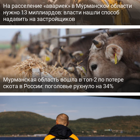
На расселение «авариек» в Мурманской области
нужно 13 миллиардов: власти нашли способ
надавить на застройщиков
Мурманская область вошла в топ-2 по потере
скота в России: поголовье рухнуло на 34%