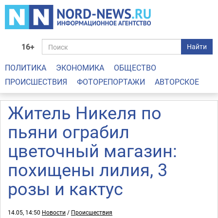
16+
Найти
ПОЛИТИКА
ЭКОНОМИКА
ОБЩЕСТВО
ПРОИСШЕСТВИЯ
ФОТОРЕПОРТАЖИ
АВТОРСКОЕ
Житель Никеля по
пьяни ограбил
цветочный магазин:
похищены лилия, 3
розы и кактус
14.05, 14:50
Новости
/
Происшествия