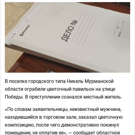
В поселке городского типа Никель Мурманской
области ограбили цветочный павильон на улице
Победы. В преступлении сознался местный житель.
«По словам заявительницы, неизвестный мужчина,
находившийся в торговом зале, заказал цветочную
композицию, после чего демонстративно покинул
помещение, не оплатив ее», — сообщает областное