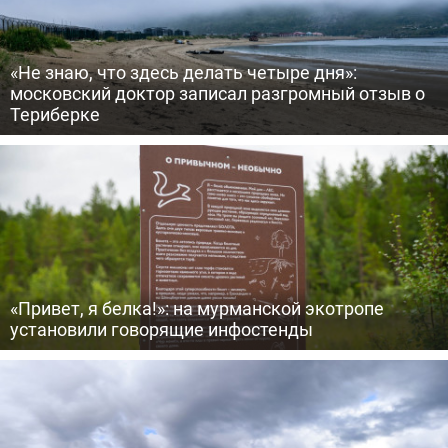
«Не знаю, что здесь делать четыре дня»:
московский доктор записал разгромный отзыв о
Териберке
«Привет, я белка!»: на мурманской экотропе
установили говорящие инфостенды