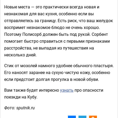
Новые места — это практически всегда новая и
незнакомая для вас кухня, особенно если вы
отправляетесь за границу. Есть риск, что ваш желудок
воспримет незнакомое блюдо не очень хорошо.
Поэтому Полисорб должен быть под рукой. Сорбент
помогает быстро справиться с первыми признаками
расстройства, не выпадая из путешествия на
несколько дней.
Стик от мозолей намного удобнее обычного пластыря.
Его наносят заранее на сухую чистую кожу, особенно
если предстоит долгая прогулка в новой обуви.
Вам также будет интересно
узнать
про опасности
поезкди на Кубу.
Фото: sputnik.ru