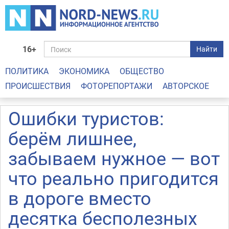
16+
Найти
ПОЛИТИКА
ЭКОНОМИКА
ОБЩЕСТВО
ПРОИСШЕСТВИЯ
ФОТОРЕПОРТАЖИ
АВТОРСКОЕ
Ошибки туристов:
берём лишнее,
забываем нужное — вот
что реально пригодится
в дороге вместо
десятка бесполезных