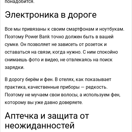
понадобится.
Электроника в дороге
Все мы привязаны к своим смартфонам и ноутбукам.
Поэтому Power Bank точно должен быть в вашей
сумке. Он позволяет не зависеть от розеток и
оставаться на связи, когда нужно. С ним спокойно
снимаешь фото и видео, не отвлекаясь на поиск
зарядки.
В дорогу берём и фен. В отелях, как показывает
практика, качественные приборы — редкость.
Поэтому не мучаем свои волосы, а используем фен,
которому вы уже давно доверяете.
Аптечка и защита от
неожиданностей