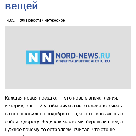
вещей
14.05, 11:09
Новости
/
Интересное
Каждая новая поездка — это новые впечатления,
истории, опыт. И чтобы ничего не отвлекало, очень
важно правильно подобрать то, что ты возьмёшь с
собой в дорогу. Ведь как часто мы берём лишнее, а
нужное почему-то оставляем, считая, что это не