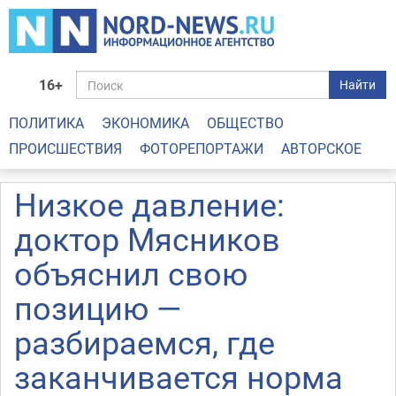
16+
Найти
ПОЛИТИКА
ЭКОНОМИКА
ОБЩЕСТВО
ПРОИСШЕСТВИЯ
ФОТОРЕПОРТАЖИ
АВТОРСКОЕ
Низкое давление:
доктор Мясников
объяснил свою
позицию —
разбираемся, где
заканчивается норма