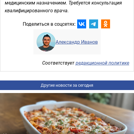
медицинским назначением. Требуется консультация
квалифицированного врача.
Поделиться в соцсетях:
Александр Иванов
Соответствует
редакционной политике
Другие новости за сегодня