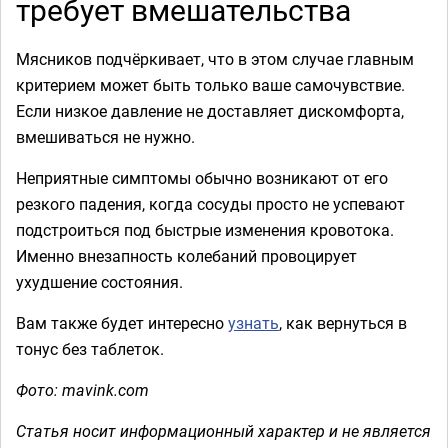
требует вмешательства
Мясников подчёркивает, что в этом случае главным
критерием может быть только ваше самочувствие.
Если низкое давление не доставляет дискомфорта,
вмешиваться не нужно.
Неприятные симптомы обычно возникают от его
резкого падения, когда сосуды просто не успевают
подстроиться под быстрые изменения кровотока.
Именно внезапность колебаний провоцирует
ухудшение состояния.
Вам также будет интересно
узнать
, как вернуться в
тонус без таблеток.
Фото: mavink.com
Статья носит информационный характер и не является