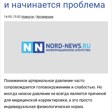
и начинается проблема
14.05, 15:02
Новости
/
Интересное
Пониженное артериальное давление часто
сопровождается головокружением и слабостью. Но
иногда низкое давление не всегда является причиной
для медицинской корректировки, а это просто
индивидуальная физиологическая норма.