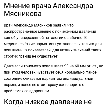
Мнение врача Александра
Мясникова
Врач Александр Мясников заявил, что
распространённое мнение о пониженном давлении
как об универсальной патологии ошибочно. В
медицине чёткие нормативы установлены только для
повышенных показателей, для низких значений таких
строгих границ не существует.
Даже если тонометр показывает 90 на 60 мм рт. ст., но
при этом человек чувствует себя нормально, такое
состояние считается вариантом индивидуальной
нормы, и вовсе не стоит сразу же говорить о
проблемах со здоровьем.
Когда низкое давление не