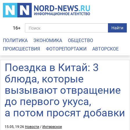
16+
Найти
ПОЛИТИКА
ЭКОНОМИКА
ОБЩЕСТВО
ПРОИСШЕСТВИЯ
ФОТОРЕПОРТАЖИ
АВТОРСКОЕ
Поездка в Китай: 3
блюда, которые
вызывают отвращение
до первого укуса,
а потом просят добавки
15.05, 19:26
Новости
/
Интересное