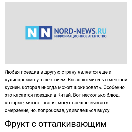
Любая поездка в другую страну является ещё и
кулинарным путешествием. Вы знакомитесь с местной
кухней, которая иногда может шокировать. Особенно
это касается поездки в Китай. Вот несколько блюд,
которые, мягко говоря, могут внешне вызвать
омерзение, но, попробовав, удивляешься вкусу.
Фрукт с отталкивающим