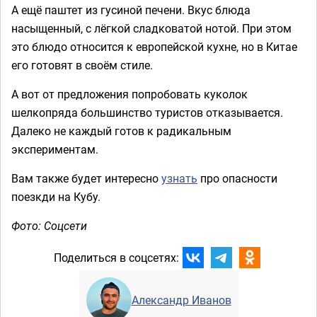
А ещё паштет из гусиной печени. Вкус блюда
насыщенный, с лёгкой сладковатой нотой. При этом
это блюдо относится к европейской кухне, но в Китае
его готовят в своём стиле.
А вот от предложения попробовать куколок
шелкопряда большинство туристов отказывается.
Далеко не каждый готов к радикальным
экспериментам.
Вам также будет интересно
узнать
про опасности
поезкди на Кубу.
Фото: Соцсети
Поделиться в соцсетях:
Александр Иванов