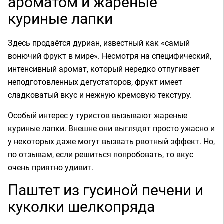
ароматом и жареные
куриные лапки
Здесь продаётся дуриан, известный как «самый
вонючий фрукт в мире». Несмотря на специфический,
интенсивный аромат, который нередко отпугивает
неподготовленных дегустаторов, фрукт имеет
сладковатый вкус и нежную кремовую текстуру.
Особый интерес у туристов вызывают жареные
куриные лапки. Внешне они выглядят просто ужасно и
у некоторых даже могут вызвать рвотный эффект. Но,
по отзывам, если решиться попробовать, то вкус
очень приятно удивит.
Паштет из гусиной печени и
куколки шелкопряда