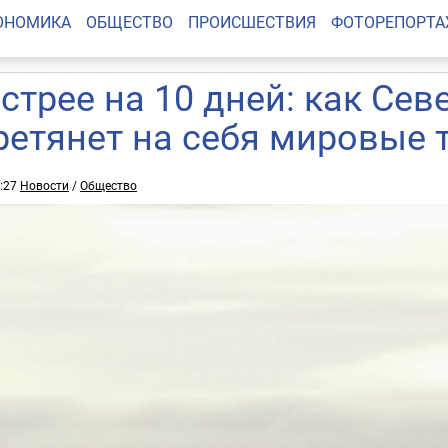
ОНОМИКА
ОБЩЕСТВО
ПРОИСШЕСТВИЯ
ФОТОРЕПОРТ
стрее на 10 дней: как Се
ретянет на себя мировые
5:27
Новости
/
Общество