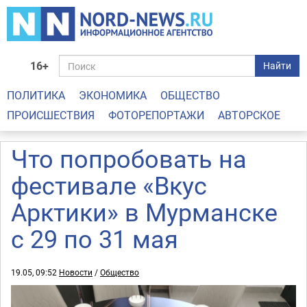
16+
Найти
ПОЛИТИКА
ЭКОНОМИКА
ОБЩЕСТВО
ПРОИСШЕСТВИЯ
ФОТОРЕПОРТАЖИ
АВТОРСКОЕ
Что попробовать на
фестивале «Вкус
Арктики» в Мурманске
с 29 по 31 мая
19.05, 09:52
Новости
/
Общество