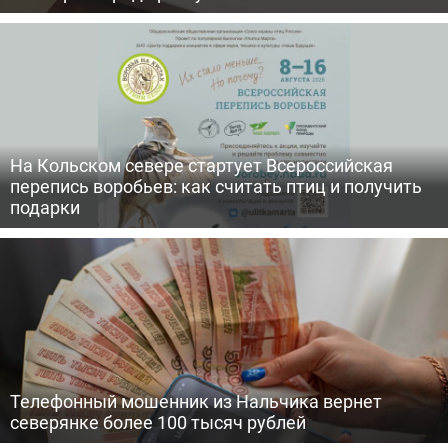
На Кольском севере стартует Всероссийская
перепись воробьев: как считать птиц и получить
подарки
Телефонный мошенник из Нальчика вернет
северянке более 100 тысяч рублей