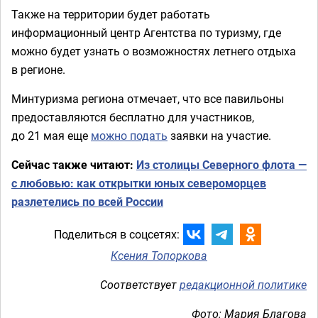
Также на территории будет работать
информационный центр Агентства по туризму, где
можно будет узнать о возможностях летнего отдыха
в регионе.
Минтуризма региона отмечает, что все павильоны
предоставляются бесплатно для участников,
до 21 мая еще
можно подать
заявки на участие.
Сейчас также читают:
Из столицы Северного флота —
с любовью: как открытки юных североморцев
разлетелись по всей России
Поделиться в соцсетях:
Ксения Топоркова
Соответствует
редакционной политике
Фото: Мария Благова