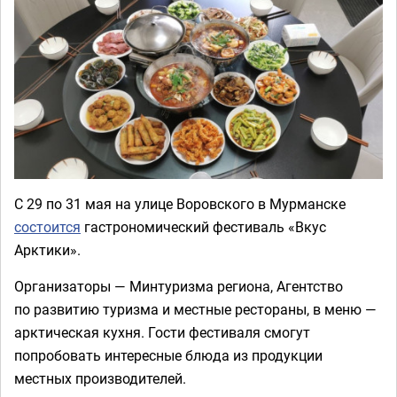
С 29 по 31 мая на улице Воровского в Мурманске
состоится
гастрономический фестиваль «Вкус
Арктики».
Организаторы — Минтуризма региона, Агентство
по развитию туризма и местные рестораны, в меню —
арктическая кухня. Гости фестиваля смогут
попробовать интересные блюда из продукции
местных производителей.