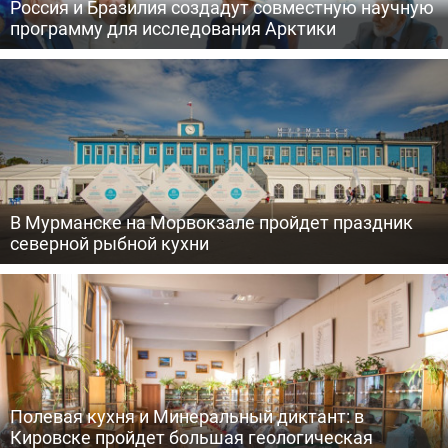
Россия и Бразилия создадут совместную научную
программу для исследования Арктики
В Мурманске на Морвокзале пройдет праздник
северной рыбной кухни
Полевая кухня и Минеральный диктант: в
Кировске пройдет большая геологическая