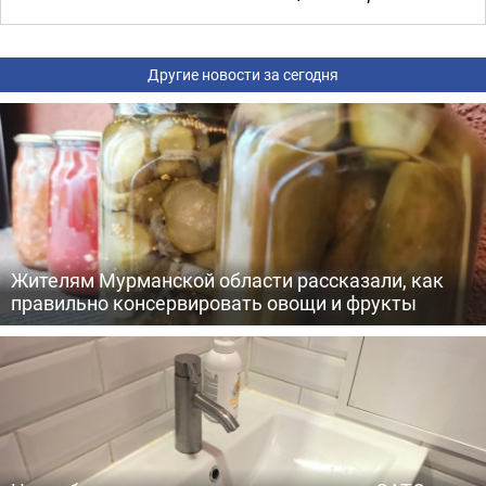
Другие новости за сегодня
Жителям Мурманской области рассказали, как
правильно консервировать овощи и фрукты