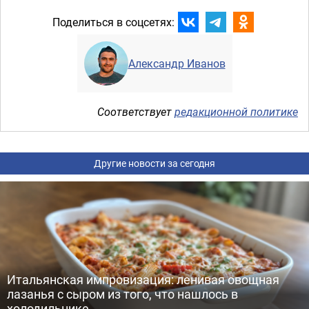
Поделиться в соцсетях:
Александр Иванов
Соответствует
редакционной политике
Другие новости за сегодня
Итальянская импровизация: ленивая овощная
лазанья с сыром из того, что нашлось в
холодильнике