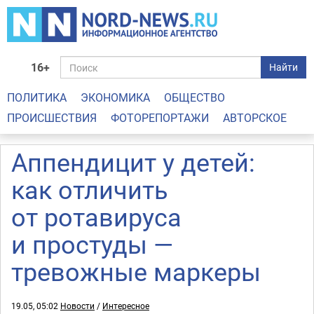
16+
Найти
ПОЛИТИКА
ЭКОНОМИКА
ОБЩЕСТВО
ПРОИСШЕСТВИЯ
ФОТОРЕПОРТАЖИ
АВТОРСКОЕ
Аппендицит у детей:
как отличить
от ротавируса
и простуды —
тревожные маркеры
19.05, 05:02
Новости
/
Интересное