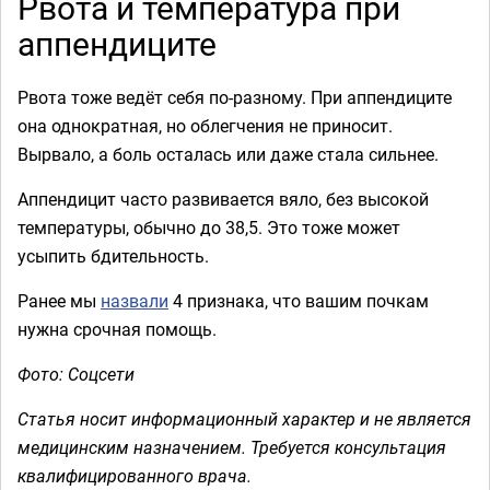
Рвота и температура при
аппендиците
Рвота тоже ведёт себя по-разному. При аппендиците
она однократная, но облегчения не приносит.
Вырвало, а боль осталась или даже стала сильнее.
Аппендицит часто развивается вяло, без высокой
температуры, обычно до 38,5. Это тоже может
усыпить бдительность.
Ранее мы
назвали
4 признака, что вашим почкам
нужна срочная помощь.
Фото: Соцсети
Статья носит информационный характер и не является
медицинским назначением. Требуется консультация
квалифицированного врача.