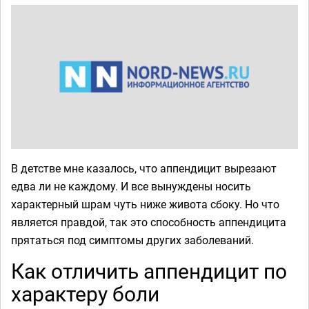
В детстве мне казалось, что аппендицит вырезают
едва ли не каждому. И все вынуждены носить
характерный шрам чуть ниже живота сбоку. Но что
является правдой, так это способность аппендицита
прятаться под симптомы других заболеваний.
Как отличить аппендицит по
характеру боли