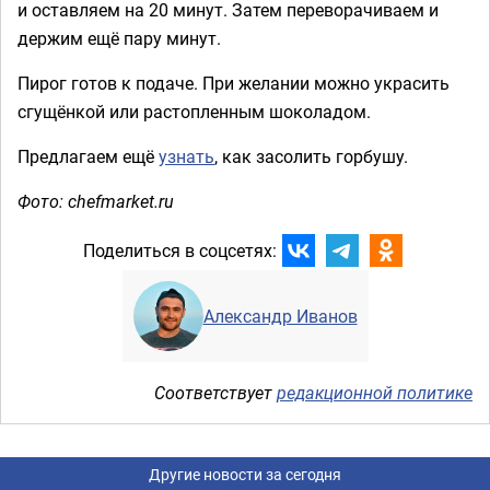
и оставляем на 20 минут. Затем переворачиваем и
держим ещё пару минут.
Пирог готов к подаче. При желании можно украсить
сгущёнкой или растопленным шоколадом.
Предлагаем ещё
узнать
, как засолить горбушу.
Фото: chefmarket.ru
Поделиться в соцсетях:
Александр Иванов
Соответствует
редакционной политике
Другие новости за сегодня