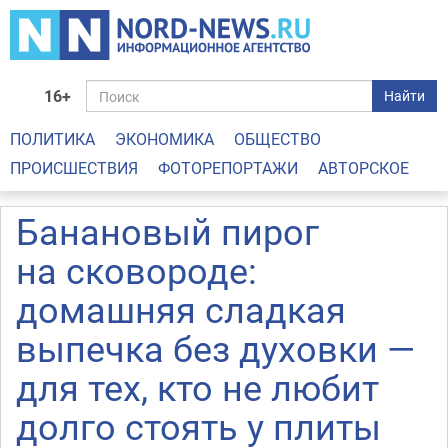
16+
Найти
ПОЛИТИКА
ЭКОНОМИКА
ОБЩЕСТВО
ПРОИСШЕСТВИЯ
ФОТОРЕПОРТАЖИ
АВТОРСКОЕ
Банановый пирог
на сковороде:
домашняя сладкая
выпечка без духовки —
для тех, кто не любит
долго стоять у плиты