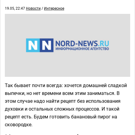
19.05, 22:47
Новости
/
Интересное
Так бывает почти всегда: хочется домашней сладкой
выпечки, но нет времени всем этим заниматься. В
этом случае надо найти рецепт без использования
духовки и остальных сложных процессов. И такой
рецепт есть. Будем готовить банановый пирог на
сковородке.