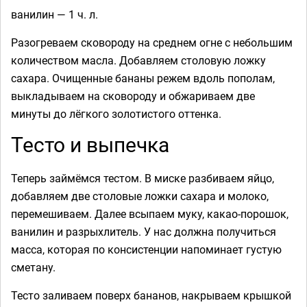
ванилин — 1 ч. л.
Разогреваем сковороду на среднем огне с небольшим
количеством масла. Добавляем столовую ложку
сахара. Очищенные бананы режем вдоль пополам,
выкладываем на сковороду и обжариваем две
минуты до лёгкого золотистого оттенка.
Тесто и выпечка
Теперь займёмся тестом. В миске разбиваем яйцо,
добавляем две столовые ложки сахара и молоко,
перемешиваем. Далее всыпаем муку, какао-порошок,
ванилин и разрыхлитель. У нас должна получиться
масса, которая по консистенции напоминает густую
сметану.
Тесто заливаем поверх бананов, накрываем крышкой