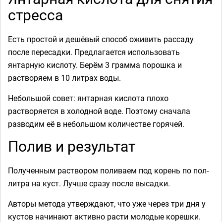
стресса
Есть простой и дешёвый способ оживить рассаду
после пересадки. Предлагается использовать
янтарную кислоту. Берём 3 грамма порошка и
растворяем в 10 литрах воды.
Небольшой совет: янтарная кислота плохо
растворяется в холодной воде. Поэтому сначала
разводим её в небольшом количестве горячей.
Полив и результат
Полученным раствором поливаем под корень по пол-
литра на куст. Лучше сразу после высадки.
Авторы метода утверждают, что уже через три дня у
кустов начинают активно расти молодые корешки.