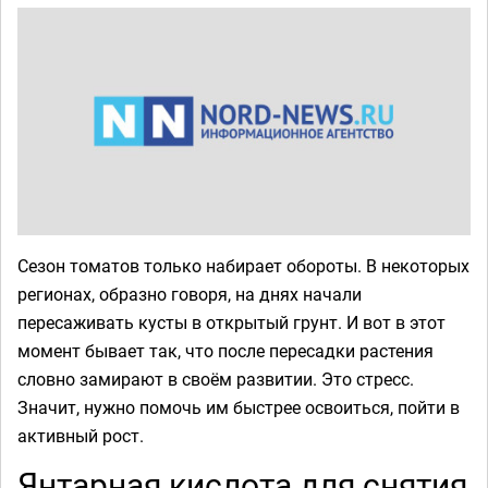
Сезон томатов только набирает обороты. В некоторых
регионах, образно говоря, на днях начали
пересаживать кусты в открытый грунт. И вот в этот
момент бывает так, что после пересадки растения
словно замирают в своём развитии. Это стресс.
Значит, нужно помочь им быстрее освоиться, пойти в
активный рост.
Янтарная кислота для снятия