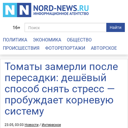
16+
Найти
ПОЛИТИКА
ЭКОНОМИКА
ОБЩЕСТВО
ПРОИСШЕСТВИЯ
ФОТОРЕПОРТАЖИ
АВТОРСКОЕ
Томаты замерли после
пересадки: дешёвый
способ снять стресс —
пробуждает корневую
систему
23.05, 03:03
Новости
/
Интересное