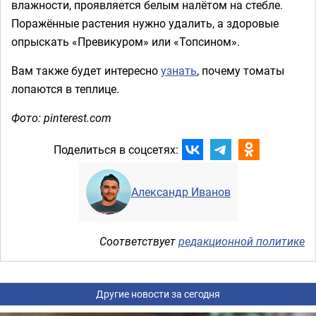
влажности, проявляется белым налётом на стебле.
Поражённые растения нужно удалить, а здоровые
опрыскать «Превикуром» или «Топсином».
Вам также будет интересно
узнать
, почему томаты
лопаются в теплице.
Фото: pinterest.com
Поделиться в соцсетях:
Александр Иванов
Соответствует
редакционной политике
Другие новости за сегодня