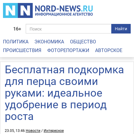
16+
Найти
ПОЛИТИКА
ЭКОНОМИКА
ОБЩЕСТВО
ПРОИСШЕСТВИЯ
ФОТОРЕПОРТАЖИ
АВТОРСКОЕ
Бесплатная подкормка
для перца своими
руками: идеальное
удобрение в период
роста
23.05, 13:46
Новости
/
Интересное