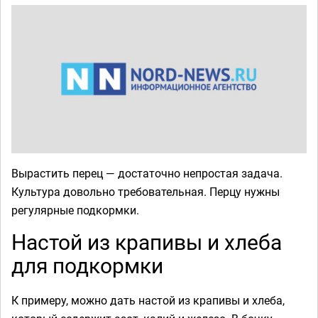
Вырастить перец — достаточно непростая задача.
Культура довольно требовательная. Перцу нужны
регулярные подкормки.
Настой из крапивы и хлеба
для подкормки
К примеру, можно дать настой из крапивы и хлеба,