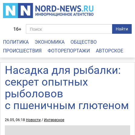
16+
Найти
ПОЛИТИКА
ЭКОНОМИКА
ОБЩЕСТВО
ПРОИСШЕСТВИЯ
ФОТОРЕПОРТАЖИ
АВТОРСКОЕ
Насадка для рыбалки:
секрет опытных
рыболовов
с пшеничным глютеном
26.05, 06:18
Новости
/
Интересное