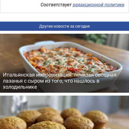
Соответствует
редакционной политике
Другие новости за сегодня
Итальянская импровизация: ленивая овощная
лазанья с сыром из того, что нашлось в
холодильнике