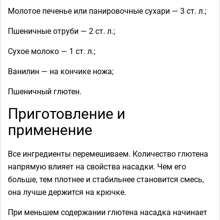
Молотое печенье или панировочные сухари — 3 ст. л.;
Пшеничные отруби — 2 ст. л.;
Сухое молоко — 1 ст. л.;
Ванилин — на кончике ножа;
Пшеничный глютен.
Приготовление и
применение
Все ингредиенты перемешиваем. Количество глютена
напрямую влияет на свойства насадки. Чем его
больше, тем плотнее и стабильнее становится смесь,
она лучше держится на крючке.
При меньшем содержании глютена насадка начинает