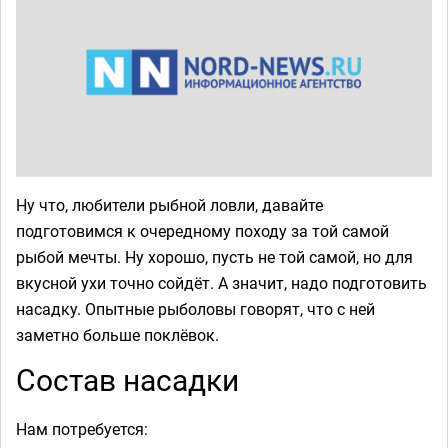
Ну что, любители рыбной ловли, давайте
подготовимся к очередному походу за той самой
рыбой мечты. Ну хорошо, пусть не той самой, но для
вкусной ухи точно сойдёт. А значит, надо подготовить
насадку. Опытные рыболовы говорят, что с ней
заметно больше поклёвок.
Состав насадки
Нам потребуется: