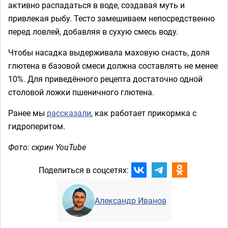
активно распадаться в воде, создавая муть и
привлекая рыбу. Тесто замешиваем непосредственно
перед ловлей, добавляя в сухую смесь воду.
Чтобы насадка выдерживала маховую снасть, доля
глютена в базовой смеси должна составлять не менее
10%. Для приведённого рецепта достаточно одной
столовой ложки пшеничного глютена.
Ранее мы
рассказали
, как работает прикормка с
гидроперитом.
Фото: скрин YouTube
Поделиться в соцсетях:
Александр Иванов