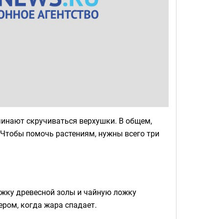
чинают скручиваться верхушки. В общем,
. Чтобы помочь растениям, нужны всего три
ожку древесной золы и чайную ложку
ром, когда жара спадает.