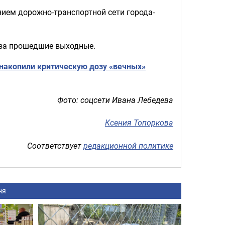
ием дорожно-транспортной сети города-
 за прошедшие выходные.
 накопили критическую дозу «вечных»
Фото: соцсети Ивана Лебедева
Ксения Топоркова
Соответствует
редакционной политике
ня