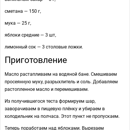
сметана — 150 г,
мука — 25 г,
яблоки средние — 3 шт,
лимонный сок — 3 столовые ложки.
Приготовление
Масло растапливаем на водяной бане. Смешиваем
просеянную муку, разрыхлитель и соль. Добавляем
растопленное масло и перемешиваем.
Из получившегося теста формируем шар,
заворачиваем в пищевую плёнку и убираем в
холодильник на полчаса. Этот пункт не пропускаем.
Теперь поработаем над яблоками. Вырезаем