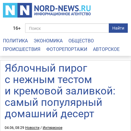
16+
Найти
ПОЛИТИКА
ЭКОНОМИКА
ОБЩЕСТВО
ПРОИСШЕСТВИЯ
ФОТОРЕПОРТАЖИ
АВТОРСКОЕ
Яблочный пирог
с нежным тестом
и кремовой заливкой:
самый популярный
домашний десерт
04.06, 08:29
Новости
/
Интересное