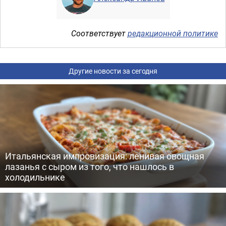
Соответствует
редакционной политике
Другие новости за сегодня
Итальянская импровизация: ленивая овощная
лазанья с сыром из того, что нашлось в
холодильнике