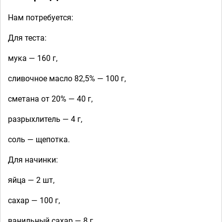
Нам потребуется:
Для теста:
мука — 160 г,
сливочное масло 82,5% — 100 г,
сметана от 20% — 40 г,
разрыхлитель — 4 г,
соль — щепотка.
Для начинки:
яйца — 2 шт,
сахар — 100 г,
ванильный сахар — 8 г,