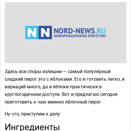
Здесь все споры излишни — самый популярный
сладкий пирог это с яблоками. Его и готовить легко, и
вариаций много, да и яблоки практически в
круглогодичном доступе. Вот и предлагаю сегодня
приготовить к чаю именно яблочный пирог.
Ну что, приступим к делу.
Ингредиенты