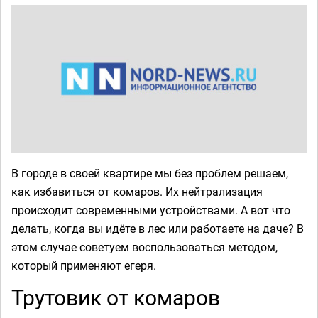
В городе в своей квартире мы без проблем решаем,
как избавиться от комаров. Их нейтрализация
происходит современными устройствами. А вот что
делать, когда вы идёте в лес или работаете на даче? В
этом случае советуем воспользоваться методом,
который применяют егеря.
Трутовик от комаров