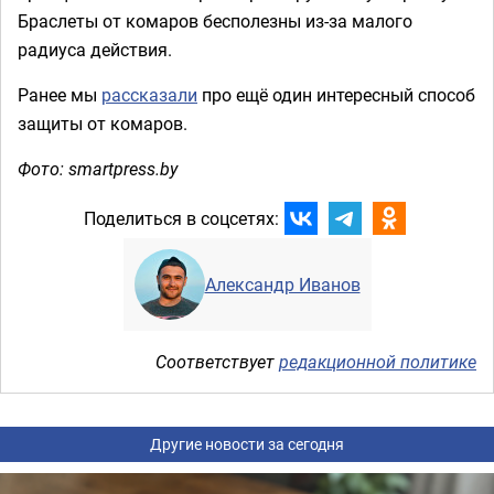
Браслеты от комаров бесполезны из-за малого
радиуса действия.
Ранее мы
рассказали
про ещё один интересный способ
защиты от комаров.
Фото: smartpress.by
Поделиться в соцсетях:
Александр Иванов
Соответствует
редакционной политике
Другие новости за сегодня