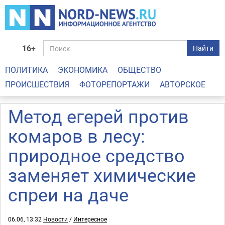
16+
Найти
ПОЛИТИКА
ЭКОНОМИКА
ОБЩЕСТВО
ПРОИСШЕСТВИЯ
ФОТОРЕПОРТАЖИ
АВТОРСКОЕ
Метод егерей против
комаров в лесу:
природное средство
заменяет химические
спреи на даче
06.06, 13:32
Новости
/
Интересное