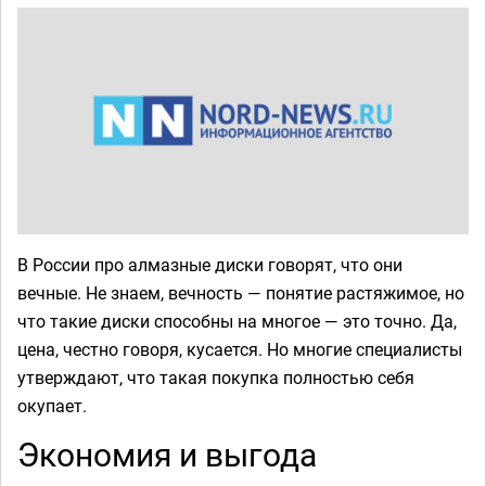
В России про алмазные диски говорят, что они
вечные. Не знаем, вечность — понятие растяжимое, но
что такие диски способны на многое — это точно. Да,
цена, честно говоря, кусается. Но многие специалисты
утверждают, что такая покупка полностью себя
окупает.
Экономия и выгода