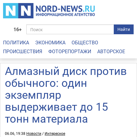
16+
Найти
ПОЛИТИКА
ЭКОНОМИКА
ОБЩЕСТВО
ПРОИСШЕСТВИЯ
ФОТОРЕПОРТАЖИ
АВТОРСКОЕ
Алмазный диск против
обычного: один
экземпляр
выдерживает до 15
тонн материала
06.06, 19:38
Новости
/
Интересное