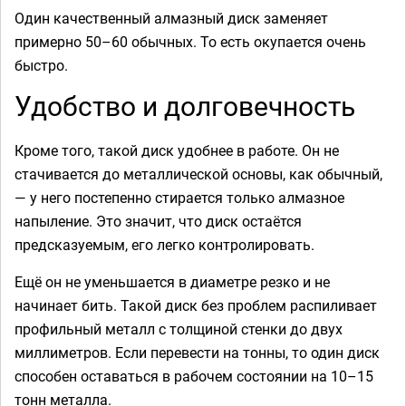
Один качественный алмазный диск заменяет
примерно 50–60 обычных. То есть окупается очень
быстро.
Удобство и долговечность
Кроме того, такой диск удобнее в работе. Он не
стачивается до металлической основы, как обычный,
— у него постепенно стирается только алмазное
напыление. Это значит, что диск остаётся
предсказуемым, его легко контролировать.
Ещё он не уменьшается в диаметре резко и не
начинает бить. Такой диск без проблем распиливает
профильный металл с толщиной стенки до двух
миллиметров. Если перевести на тонны, то один диск
способен оставаться в рабочем состоянии на 10–15
тонн металла.