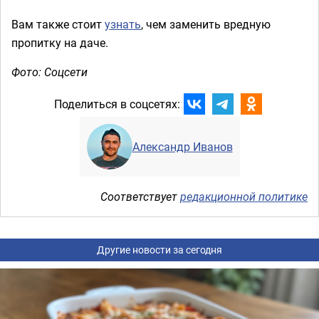
Вам также стоит
узнать
, чем заменить вредную
пропитку на даче.
Фото: Соцсети
Поделиться в соцсетях:
Александр Иванов
Соответствует
редакционной политике
Другие новости за сегодня