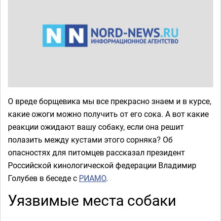
О вреде борщевика мы все прекрасно знаем и в курсе,
какие ожоги можно получить от его сока. А вот какие
реакции ожидают вашу собаку, если она решит
полазить между кустами этого сорняка? Об
опасностях для питомцев рассказал президент
Российской кинологической федерации Владимир
Голубев в беседе с
РИАМО
.
Уязвимые места собаки