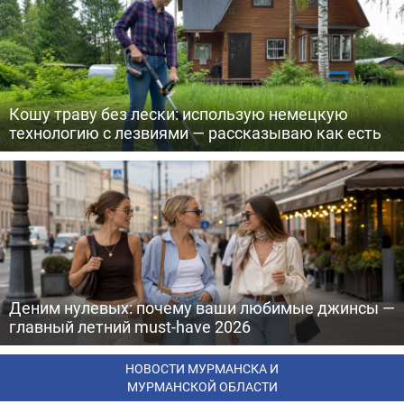
Кошу траву без лески: использую немецкую
технологию с лезвиями — рассказываю как есть
Деним нулевых: почему ваши любимые джинсы —
главный летний must-have 2026
НОВОСТИ МУРМАНСКА И
МУРМАНСКОЙ ОБЛАСТИ