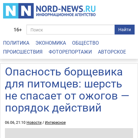
16+
Найти
ПОЛИТИКА
ЭКОНОМИКА
ОБЩЕСТВО
ПРОИСШЕСТВИЯ
ФОТОРЕПОРТАЖИ
АВТОРСКОЕ
Опасность борщевика
для питомцев: шерсть
не спасает от ожогов —
порядок действий
06.06, 21:10
Новости
/
Интересное