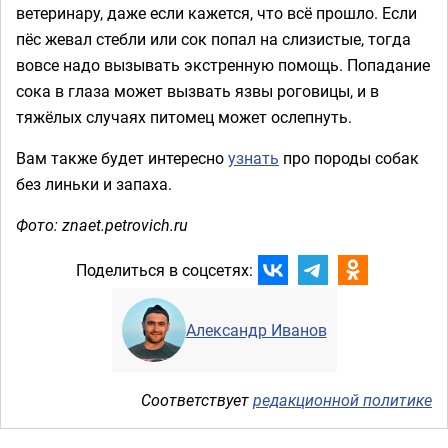
ветеринару, даже если кажется, что всё прошло. Если
пёс жевал стебли или сок попал на слизистые, тогда
вовсе надо вызывать экстренную помощь. Попадание
сока в глаза может вызвать язвы роговицы, и в
тяжёлых случаях питомец может ослепнуть.
Вам также будет интересно
узнать
про породы собак
без линьки и запаха.
Фото: znaet.petrovich.ru
Поделиться в соцсетях:
Александр Иванов
Соответствует
редакционной политике