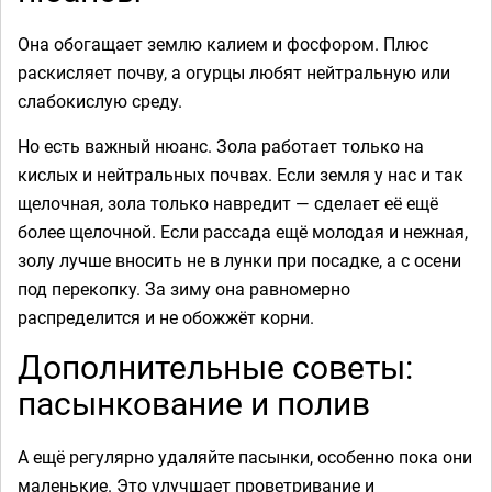
Она обогащает землю калием и фосфором. Плюс
раскисляет почву, а огурцы любят нейтральную или
слабокислую среду.
Но есть важный нюанс. Зола работает только на
кислых и нейтральных почвах. Если земля у нас и так
щелочная, зола только навредит — сделает её ещё
более щелочной. Если рассада ещё молодая и нежная,
золу лучше вносить не в лунки при посадке, а с осени
под перекопку. За зиму она равномерно
распределится и не обожжёт корни.
Дополнительные советы:
пасынкование и полив
А ещё регулярно удаляйте пасынки, особенно пока они
маленькие. Это улучшает проветривание и