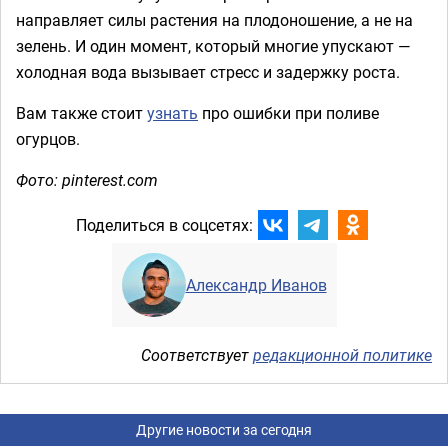
направляет силы растения на плодоношение, а не на
зелень. И один момент, который многие упускают —
холодная вода вызывает стресс и задержку роста.
Вам также стоит
узнать
про ошибки при поливе
огурцов.
Фото: pinterest.com
Поделиться в соцсетях:
Александр Иванов
Соответствует
редакционной политике
Другие новости за сегодня