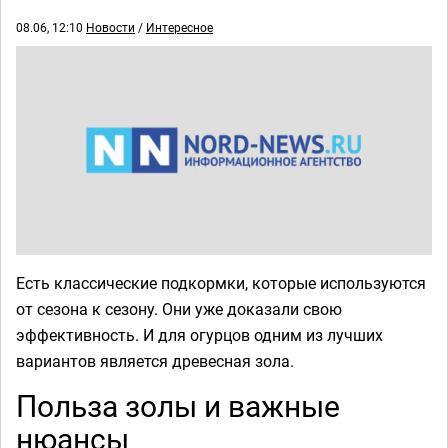
08.06, 12:10
Новости
/
Интересное
Есть классические подкормки, которые используются
от сезона к сезону. Они уже доказали свою
эффективность. И для огурцов одним из лучших
вариантов является древесная зола.
Польза золы и важные
нюансы