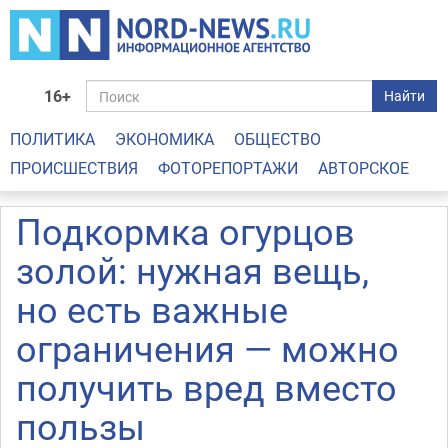
16+
Найти
ПОЛИТИКА
ЭКОНОМИКА
ОБЩЕСТВО
ПРОИСШЕСТВИЯ
ФОТОРЕПОРТАЖИ
АВТОРСКОЕ
Подкормка огурцов
золой: нужная вещь,
но есть важные
ограничения — можно
получить вред вместо
пользы