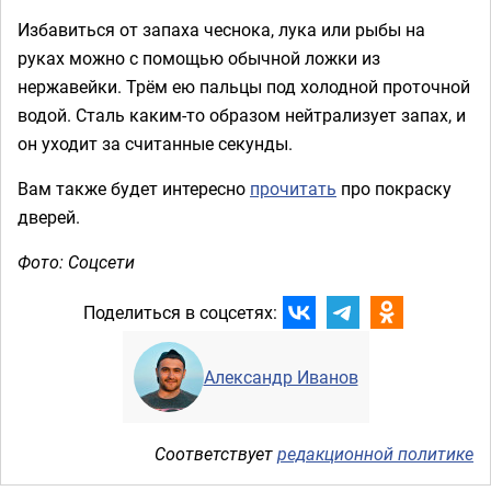
Избавиться от запаха чеснока, лука или рыбы на
руках можно с помощью обычной ложки из
нержавейки. Трём ею пальцы под холодной проточной
водой. Сталь каким-то образом нейтрализует запах, и
он уходит за считанные секунды.
Вам также будет интересно
прочитать
про покраску
дверей.
Фото: Соцсети
Поделиться в соцсетях:
Александр Иванов
Соответствует
редакционной политике