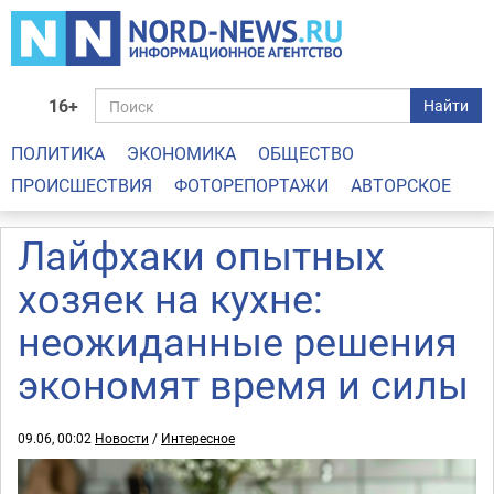
16+
Найти
ПОЛИТИКА
ЭКОНОМИКА
ОБЩЕСТВО
ПРОИСШЕСТВИЯ
ФОТОРЕПОРТАЖИ
АВТОРСКОЕ
Лайфхаки опытных
хозяек на кухне:
неожиданные решения
экономят время и силы
09.06, 00:02
Новости
/
Интересное