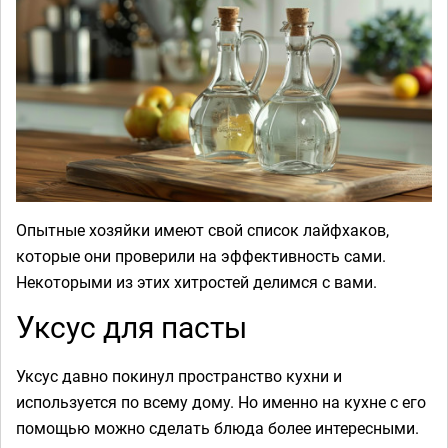
Опытные хозяйки имеют свой список лайфхаков,
которые они проверили на эффективность сами.
Некоторыми из этих хитростей делимся с вами.
Уксус для пасты
Уксус давно покинул пространство кухни и
используется по всему дому. Но именно на кухне с его
помощью можно сделать блюда более интересными.