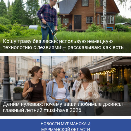
Кошу траву без лески: использую немецкую
технологию с лезвиями — рассказываю как есть
Деним нулевых: почему ваши любимые джинсы —
главный летний must-have 2026
НОВОСТИ МУРМАНСКА И
МУРМАНСКОЙ ОБЛАСТИ