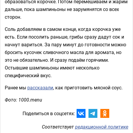
образоваться корочке. Потом перемешиваем и жарим
дальше, пока шампиньоны не зарумянятся со всех
сторон.
Соль добавляем в самом конце, когда корочка уже
есть. Если посолить раньше, грибы сразу дадут сок и
начнут вариться. За пару минут до готовности можно
бросить кусочек сливочного масла для аромата, но
это не обязательно. И сразу подаём горячими.
Остывшие шампиньоны имеют несколько
специфический вкус.
Ранее мы
рассказали
, как приготовить мясной соус.
Фото: 1000.menu
Поделиться в соцсетях:
Соответствует
редакционной политике