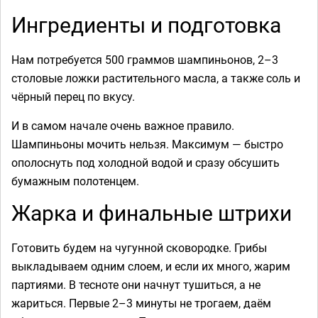
Ингредиенты и подготовка
Нам потребуется 500 граммов шампиньонов, 2–3
столовые ложки растительного масла, а также соль и
чёрный перец по вкусу.
И в самом начале очень важное правило.
Шампиньоны мочить нельзя. Максимум — быстро
ополоснуть под холодной водой и сразу обсушить
бумажным полотенцем.
Жарка и финальные штрихи
Готовить будем на чугунной сковородке. Грибы
выкладываем одним слоем, и если их много, жарим
партиями. В тесноте они начнут тушиться, а не
жариться. Первые 2–3 минуты не трогаем, даём