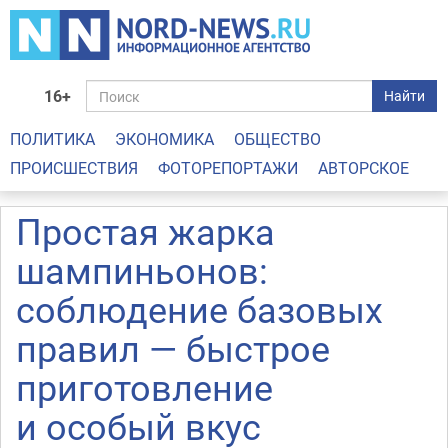
16+
Найти
ПОЛИТИКА
ЭКОНОМИКА
ОБЩЕСТВО
ПРОИСШЕСТВИЯ
ФОТОРЕПОРТАЖИ
АВТОРСКОЕ
Простая жарка
шампиньонов:
соблюдение базовых
правил — быстрое
приготовление
и особый вкус