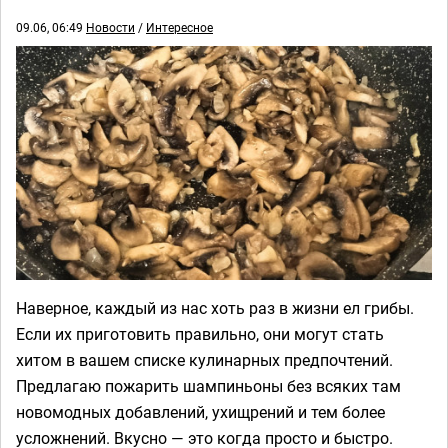
09.06, 06:49
Новости
/
Интересное
Наверное, каждый из нас хоть раз в жизни ел грибы.
Если их приготовить правильно, они могут стать
хитом в вашем списке кулинарных предпочтений.
Предлагаю пожарить шампиньоны без всяких там
новомодных добавлений, ухищрений и тем более
усложнений. Вкусно — это когда просто и быстро.