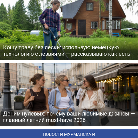
Кошу траву без лески: использую немецкую
технологию с лезвиями — рассказываю как есть
Деним нулевых: почему ваши любимые джинсы —
главный летний must-have 2026
НОВОСТИ МУРМАНСКА И