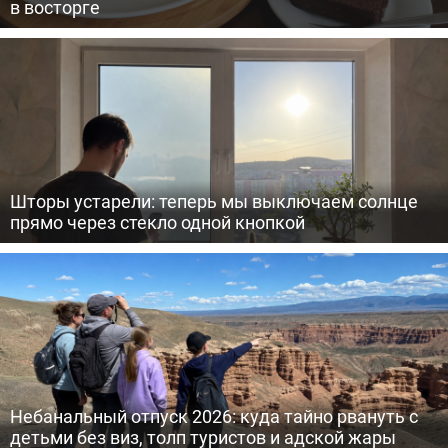
в восторге
Шторы устарели: теперь мы выключаем солнце
прямо через стекло одной кнопкой
Небанальный отпуск 2026: куда тайно рвануть с
детьми без виз, толп туристов и адской жары