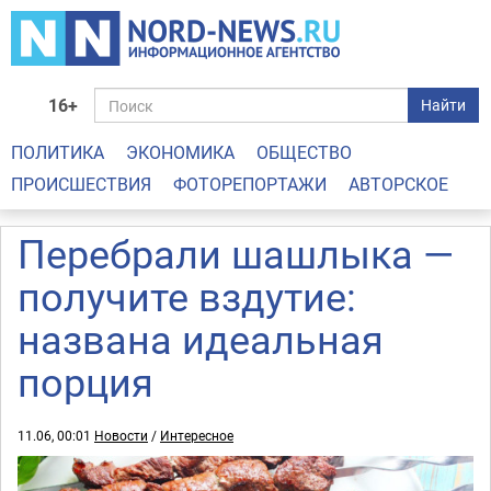
16+
Найти
ПОЛИТИКА
ЭКОНОМИКА
ОБЩЕСТВО
ПРОИСШЕСТВИЯ
ФОТОРЕПОРТАЖИ
АВТОРСКОЕ
Перебрали шашлыка —
получите вздутие:
названа идеальная
порция
11.06, 00:01
Новости
/
Интересное