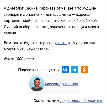
А диетолог Сабина Карсиева отмечает, что худшие
гарниры и дополнения для шашлыка — жареная
картошка, майонезные салаты, чипсы и белый хлеб.
Лучший выбор — свежие, запечённые овощи и много
зелени.
Вам также будет интересно
узнать
, кому виноград
может быть нежелателен.
Фото: 1000.menu
Поделиться в соцсетях:
Александр Иванов
Соответствует
редакционной политике