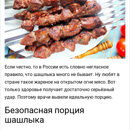
Если честно, то в России есть словно негласное
правило, что шашлыка много не бывает. Ну любят в
стране такое жареное на открытом огне мясо. Вот
только здоровье получает достаточно серьёзный
удар. Поэтому врачи вывели идеальную порцию.
Безопасная порция
шашлыка