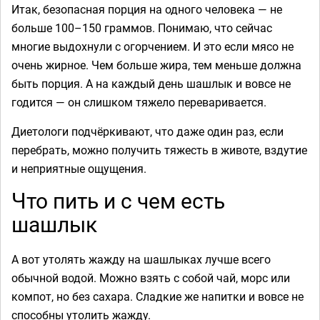
Итак, безопасная порция на одного человека — не
больше 100–150 граммов. Понимаю, что сейчас
многие выдохнули с огорчением. И это если мясо не
очень жирное. Чем больше жира, тем меньше должна
быть порция. А на каждый день шашлык и вовсе не
годится — он слишком тяжело переваривается.
Диетологи подчёркивают, что даже один раз, если
перебрать, можно получить тяжесть в животе, вздутие
и неприятные ощущения.
Что пить и с чем есть
шашлык
А вот утолять жажду на шашлыках лучше всего
обычной водой. Можно взять с собой чай, морс или
компот, но без сахара. Сладкие же напитки и вовсе не
способны утолить жажду.