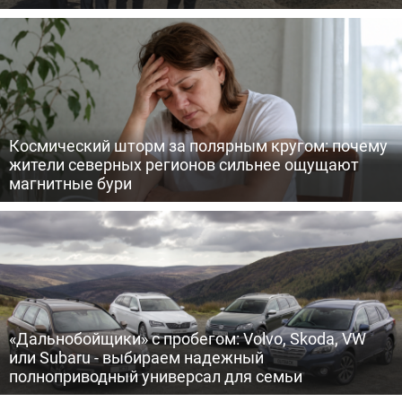
Космический шторм за полярным кругом: почему
жители северных регионов сильнее ощущают
магнитные бури
«Дальнобойщики» с пробегом: Volvo, Skoda, VW
или Subaru - выбираем надежный
полноприводный универсал для семьи