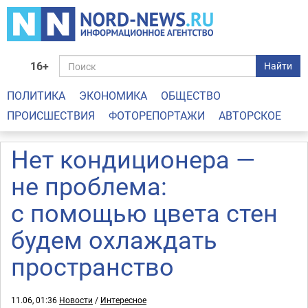
16+
Найти
ПОЛИТИКА
ЭКОНОМИКА
ОБЩЕСТВО
ПРОИСШЕСТВИЯ
ФОТОРЕПОРТАЖИ
АВТОРСКОЕ
Нет кондиционера —
не проблема:
с помощью цвета стен
будем охлаждать
пространство
11.06, 01:36
Новости
/
Интересное