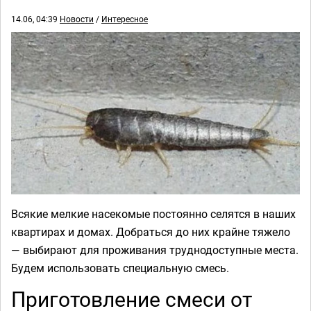
14.06, 04:39
Новости
/
Интересное
Всякие мелкие насекомые постоянно селятся в наших
квартирах и домах. Добраться до них крайне тяжело
— выбирают для проживания труднодоступные места.
Будем использовать специальную смесь.
Приготовление смеси от