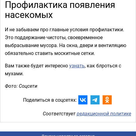
Профилактика появления
насекомых
И не забываем про главные условия профилактики.
Это поддержание чистоты, своевременное
выбрасывание мусора. На окна, двери и вентиляцию
обязательно ставить москитные сетки.
Вам также будет интересно
узнать
, как блроться с
мухами.
Фото: Соцсети
Поделиться в соцсетях:
Соответствует
редакционной политике