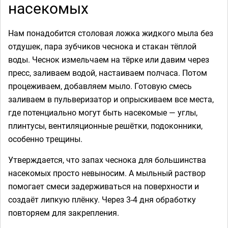
насекомых
Нам понадобится столовая ложка жидкого мыла без
отдушек, пара зубчиков чеснока и стакан тёплой
воды. Чеснок измельчаем на тёрке или давим через
пресс, заливаем водой, настаиваем полчаса. Потом
процеживаем, добавляем мыло. Готовую смесь
заливаем в пульверизатор и опрыскиваем все места,
где потенциально могут быть насекомые — углы,
плинтусы, вентиляционные решётки, подоконники,
особенно трещины.
Утверждается, что запах чеснока для большинства
насекомых просто невыносим. А мыльный раствор
помогает смеси задерживаться на поверхности и
создаёт липкую плёнку. Через 3-4 дня обработку
повторяем для закрепления.