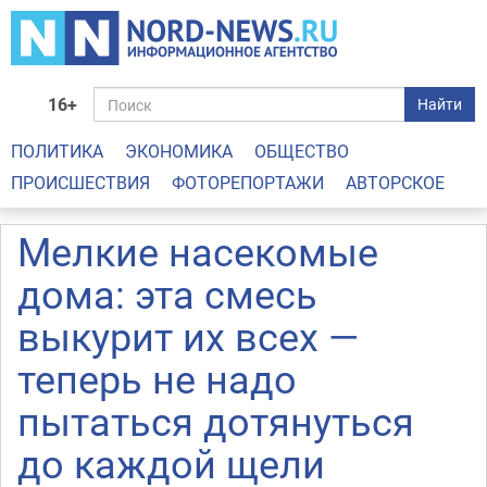
16+
Найти
ПОЛИТИКА
ЭКОНОМИКА
ОБЩЕСТВО
ПРОИСШЕСТВИЯ
ФОТОРЕПОРТАЖИ
АВТОРСКОЕ
Мелкие насекомые
дома: эта смесь
выкурит их всех —
теперь не надо
пытаться дотянуться
до каждой щели