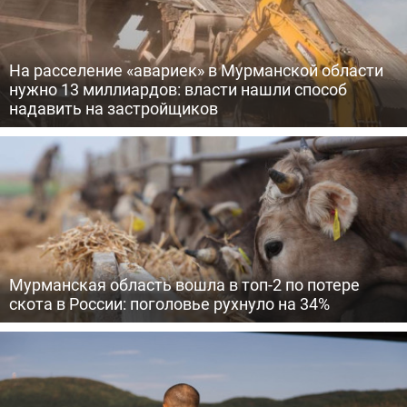
На расселение «авариек» в Мурманской области
нужно 13 миллиардов: власти нашли способ
надавить на застройщиков
Мурманская область вошла в топ-2 по потере
скота в России: поголовье рухнуло на 34%