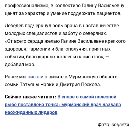
профессионализма, в коллективе Галину Васильевну
ценят за характер и умение поддержать пациентов.
Лебедев подчеркнул роль врача в наставничестве
молодых специалистов и заботу о северянах.
«От всего сердца желаю Галине Васильевне крепкого
здоровья, гармонии и благополучия, приятных
событий, благодарных коллег и пациентов», —
добавил мэр.
Ранее мы
писали
о визите в Мурманскую область
семьи Татьяны Навки и Дмитрия Пескова.
Сейчас также читают:
В споре о самой полезной
рыбе поставлена точка: мурманский врач назвала
неожиданных лидеров
Фото: соцсети