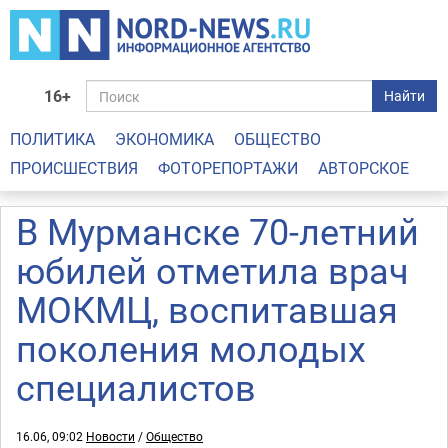
16+
Найти
ПОЛИТИКА
ЭКОНОМИКА
ОБЩЕСТВО
ПРОИСШЕСТВИЯ
ФОТОРЕПОРТАЖИ
АВТОРСКОЕ
В Мурманске 70-летний
юбилей отметила врач
МОКМЦ, воспитавшая
поколения молодых
специалистов
16.06, 09:02
Новости
/
Общество