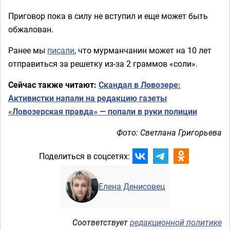
Приговор пока в силу не вступил и еще может быть
обжалован.
Ранее мы
писали
, что мурманчанин может на 10 лет
отправиться за решетку из-за 2 граммов «соли».
Сейчас также читают:
Скандал в Ловозере:
Активистки напали на редакцию газеты
«Ловозерская правда» — попали в руки полиции
Фото: Светлана Григорьева
Поделиться в соцсетях:
Елена Денисовец
Соответствует
редакционной политике