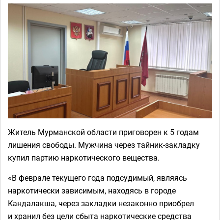
Житель Мурманской области приговорен к 5 годам
лишения свободы. Мужчина через тайник-закладку
купил партию наркотического вещества.
«В феврале текущего года подсудимый, являясь
наркотически зависимым, находясь в городе
Кандалакша, через закладки незаконно приобрел
и хранил без цели сбыта наркотические средства