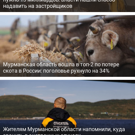
надавить на застройщиков
Мурманская область вошла в топ-2 по потере
скота в России: поголовье рухнуло на 34%
Жителям Мурманской области напомнили, куда