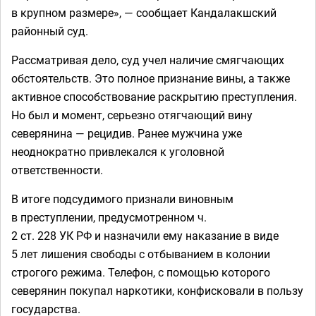
в крупном размере», — сообщает Кандалакшский
районный суд.
Рассматривая дело, суд учел наличие смягчающих
обстоятельств. Это полное признание вины, а также
активное способствование раскрытию преступления.
Но был и момент, серьезно отягчающий вину
северянина — рецидив. Ранее мужчина уже
неоднократно привлекался к уголовной
ответственности.
В итоге подсудимого признали виновным
в преступлении, предусмотренном ч.
2 ст. 228 УК РФ и назначили ему наказание в виде
5 лет лишения свободы с отбыванием в колонии
строгого режима. Телефон, с помощью которого
северянин покупал наркотики, конфисковали в пользу
государства.