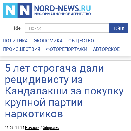
16+
Найти
ПОЛИТИКА
ЭКОНОМИКА
ОБЩЕСТВО
ПРОИСШЕСТВИЯ
ФОТОРЕПОРТАЖИ
АВТОРСКОЕ
5 лет строгача дали
рецидивисту из
Кандалакши за покупку
крупной партии
наркотиков
19.06, 11:15
Новости
/
Общество