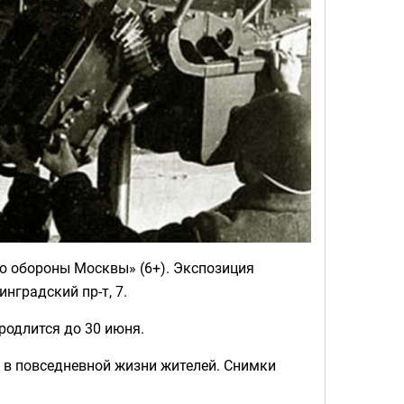
ю обороны Москвы» (6+). Экспозиция
нградский пр-т, 7.
родлится до 30 июня.
 в повседневной жизни жителей. Снимки