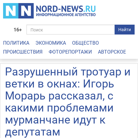
16+
Найти
ПОЛИТИКА
ЭКОНОМИКА
ОБЩЕСТВО
ПРОИСШЕСТВИЯ
ФОТОРЕПОРТАЖИ
АВТОРСКОЕ
Разрушенный тротуар и
ветки в окнах: Игорь
Морарь рассказал, с
какими проблемами
мурманчане идут к
депутатам