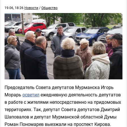
19.06, 18:26
Новости
/
Общество
Председатель Совета депутатов Мурманска Игорь
Морарь
осветил
ежедневную деятельность депутатов
в работе с жителями непосредственно на придомовых
территориях. Так, депутат Совета депутатов Дмитрий
Шаповалов и депутат Мурманской областной Думы
Роман Пономарев выезжали на проспект Кирова.