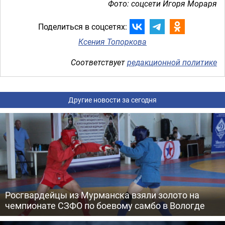
Фото: соцсети Игоря Мораря
Поделиться в соцсетях:
Ксения Топоркова
Соответствует
редакционной политике
Другие новости за сегодня
Росгвардейцы из Мурманска взяли золото на
чемпионате СЗФО по боевому самбо в Вологде