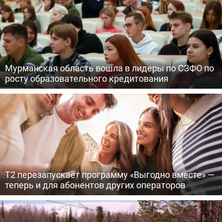
Мурманская область вошла в лидеры по СЗФО по
росту образовательного кредитования
Т2 перезапускает программу «Выгодно вместе» —
теперь и для абонентов других операторов