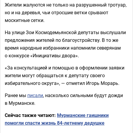
Жители жалуются не только на разрушенный тротуар,
но и на деревья, чьи отросшие ветки срывают
москитные сетки.
На улице Зои Космодемьянской депутаты выслушали
предложения жителей по благоустройству. В то же
время народные избранники напомнили северянам
о конкурсе «Инициативы двора».
«За консультацией и помощью в оформлении заявки
жители могут обращаться к депутату своего
избирательного округа», — отметил Игорь Морарь.
Ранее мы
писали
, насколько сильными будут дожди
в Мурманске.
Сейчас также читают:
Мурманские гаишники
помогли спасти жизнь 84-летнему дедушке