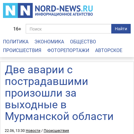
16+
Найти
ПОЛИТИКА
ЭКОНОМИКА
ОБЩЕСТВО
ПРОИСШЕСТВИЯ
ФОТОРЕПОРТАЖИ
АВТОРСКОЕ
Две аварии с
пострадавшими
произошли за
выходные в
Мурманской области
22.06, 13:30
Новости
/
Происшествия