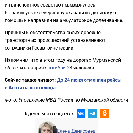
и транспортное средство перевернулось.
В травмпункте северянину оказали медицинскую
помощь и направили на амбулаторное долечивание.
Причины и обстоятельства обоих дорожно-
транспортных происшествий устанавливают
сотрудники Госавтоинспекции.
Напомним, что в этом году на дорогах Мурманской
области в авариях
погибли
23 человека.
Сейчас также читают:
До 24 июня отменили рейсы
в Апатиты из столицы
Фото: Управление МВД России по Мурманской области
Поделиться в соцсетях:
Елена Денисовец