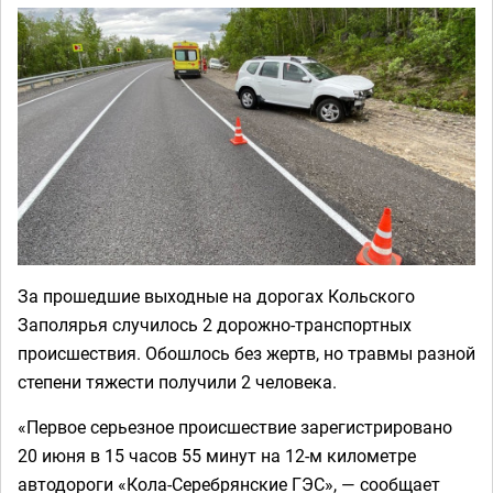
За прошедшие выходные на дорогах Кольского
Заполярья случилось 2 дорожно-транспортных
происшествия. Обошлось без жертв, но травмы разной
степени тяжести получили 2 человека.
«Первое серьезное происшествие зарегистрировано
20 июня в 15 часов 55 минут на 12-м километре
автодороги «Кола-Серебрянские ГЭС», — сообщает