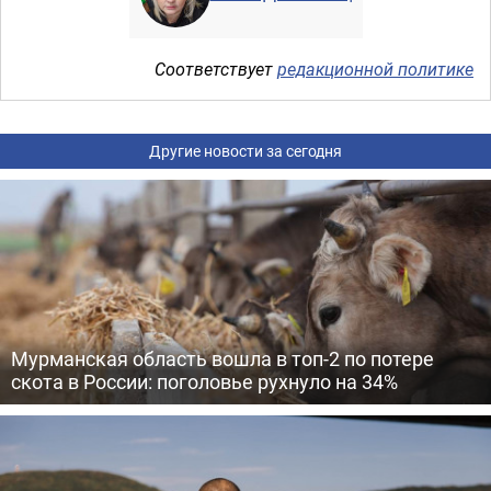
Соответствует
редакционной политике
Другие новости за сегодня
Мурманская область вошла в топ-2 по потере
скота в России: поголовье рухнуло на 34%