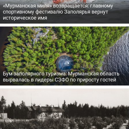
«Мурманская миля» возвращается: главному
спортивному фестивалю Заполярья вернут
историческое имя
Бум заполярного туризма: Мурманская область
вырвалась в лидеры СЗФО по приросту гостей