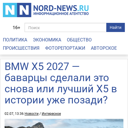
16+
Найти
ПОЛИТИКА
ЭКОНОМИКА
ОБЩЕСТВО
ПРОИСШЕСТВИЯ
ФОТОРЕПОРТАЖИ
АВТОРСКОЕ
BMW X5 2027 —
баварцы сделали это
снова или лучший X5 в
истории уже позади?
02.07, 13:36
Новости
/
Интересное