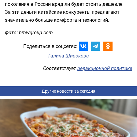
поколения в России вряд ли будет стоить дешевле.
За эти деньги китайские конкуренты предлагают
значительно больше комфорта и технологий.
Фото: bmwgroup.com
Поделиться в соцсетях:
Галина Широкова
Соответствует
редакционной политике
Другие новости за сегодня