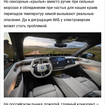
Но сенсорные «крылья» вместо ручек при сильных
морозах и обледенении при частых для наших краев
перепадов температур зимой вызывают реальные
опасения. Да и деградация АКБ у электроверсии
может стать проблемой.
На российском рынке, пожалуй, главный конкурент —