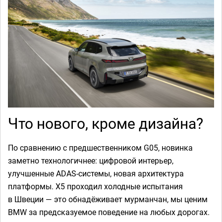
Что нового, кроме дизайна?
По сравнению с предшественником G05, новинка
заметно технологичнее: цифровой интерьер,
улучшенные ADAS-системы, новая архитектура
платформы. X5 проходил холодные испытания
в Швеции — это обнадёживает мурманчан, мы ценим
BMW за предсказуемое поведение на любых дорогах.