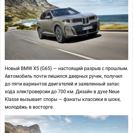
Новый BMW X5 (G65) — настоящий разрыв с прошлым.
Автомобиль почти лишился дверных ручек, получил
до пяти вариантов двигателей и заявленный запас
хода электроверсии до 700 км. Дизайн в духе Neue
Klasse вызывает споры — фанаты классики в шоке,
молодёжь в восторге.