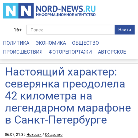
16+
Найти
ПОЛИТИКА
ЭКОНОМИКА
ОБЩЕСТВО
ПРОИСШЕСТВИЯ
ФОТОРЕПОРТАЖИ
АВТОРСКОЕ
Настоящий характер:
северянка преодолела
42 километра на
легендарном марафоне
в Санкт-Петербурге
06.07, 21:35
Новости
/
Общество