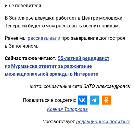
и не победителя.
В Заполярье девушка работает в Центре молодежи.
Теперь ей будет о чем рассказать воспитанникам.
Ранее мы
рассказывали
про завершение долгостроя
в Заполярном.
Сейчас также читают:
55-летний рецидивист
из Мурманска ответит за разжигание
межнациональной вражды в Интернете
Фото: социальные сети ЗАТО Александровск
Поделиться в соцсетях:
Ксения Топоркова
Соответствует
редакционной политике