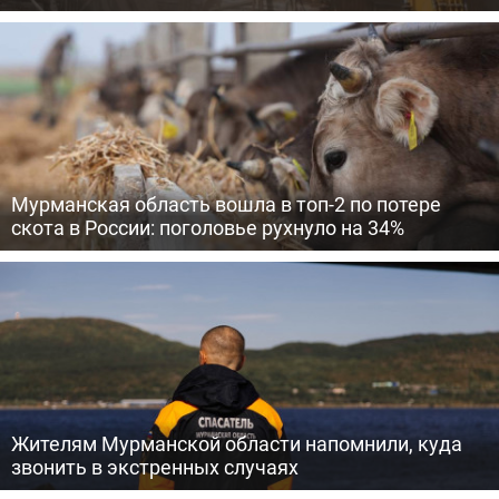
Мурманская область вошла в топ-2 по потере
скота в России: поголовье рухнуло на 34%
Жителям Мурманской области напомнили, куда
звонить в экстренных случаях