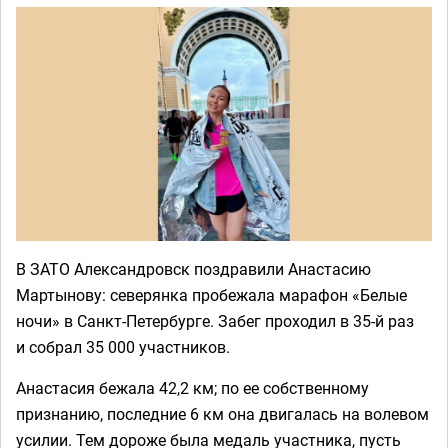
В ЗАТО Александровск поздравили Анастасию
Мартынову: северянка пробежала марафон «Белые
ночи» в Санкт-Петербурге. Забег проходил в 35-й раз
и собрал 35 000 участников.
Анастасия бежала 42,2 км; по ее собственному
признанию, последние 6 км она двигалась на волевом
усилии. Тем дороже была медаль участника, пусть