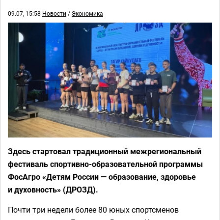
09.07, 15:58
Новости
/
Экономика
Здесь стартовал традиционный межрегиональный
фестиваль спортивно-образовательной программы
ФосАгро «Детям России — образование, здоровье
и духовность» (ДРОЗД).
Почти три недели более 80 юных спортсменов