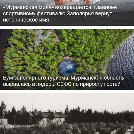
«Мурманская миля» возвращается: главному
спортивному фестивалю Заполярья вернут
историческое имя
Бум заполярного туризма: Мурманская область
вырвалась в лидеры СЗФО по приросту гостей