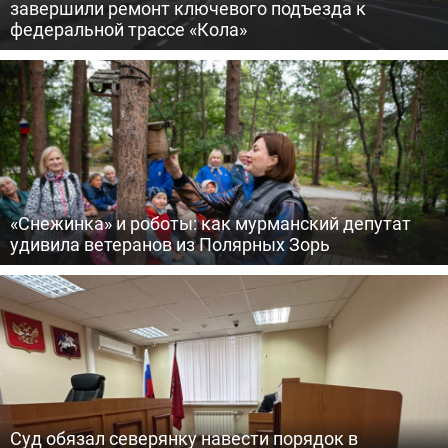
завершили ремонт ключевого подъезда к
федеральной трассе «Кола»
«Снежинка» и роботы: как мурманский депутат
удивила ветеранов из Полярных Зорь
Суд обязал северянку навести порядок в