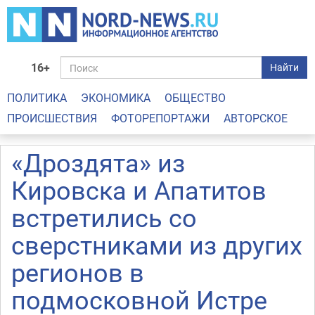
16+
Найти
ПОЛИТИКА
ЭКОНОМИКА
ОБЩЕСТВО
ПРОИСШЕСТВИЯ
ФОТОРЕПОРТАЖИ
АВТОРСКОЕ
«Дроздята» из
Кировска и Апатитов
встретились со
сверстниками из других
регионов в
подмосковной Истре