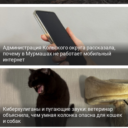
Администрация Кольского округа рассказала,
почему в Мурмашах не работает мобильный
интернет
Киберхулиганы и пугающие звуки: ветеринар
объяснила, чем умная колонка опасна для кошек
и собак