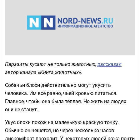
Паразиты кусают не только животных,
рассказал
автор канала «Книга животных».
Собачьи блохи действительно могут укусить
человека. Им всё равно, чьей кровью питаться.
Главное, чтобы она была тёплая. Но жить на людях
они не станут.
Укус блохи похож на маленькую красную точку.
Обычно он чешется, но через несколько часов
дискомфорт проходит. У некоторых людей кожа почти