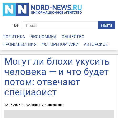
16+
Найти
ПОЛИТИКА
ЭКОНОМИКА
ОБЩЕСТВО
ПРОИСШЕСТВИЯ
ФОТОРЕПОРТАЖИ
АВТОРСКОЕ
Могут ли блохи укусить
человека — и что будет
потом: отвечают
специаоист
12.05.2025, 10:02
Новости
/
Интересное