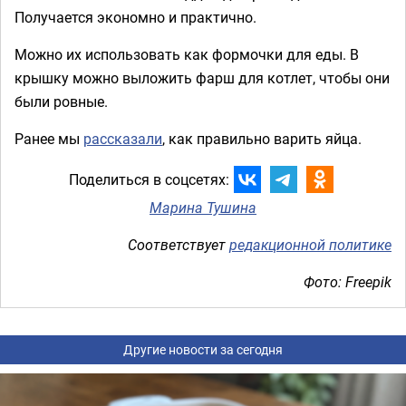
Получается экономно и практично.
Можно их использовать как формочки для еды. В
крышку можно выложить фарш для котлет, чтобы они
были ровные.
Ранее мы
рассказали
, как правильно варить яйца.
Поделиться в соцсетях:
Марина Тушина
Соответствует
редакционной политике
Фото: Freepik
Другие новости за сегодня