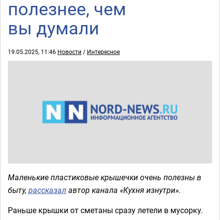
полезнее, чем
вы думали
19.05.2025, 11:46
Новости
/
Интересное
Маленькие пластиковые крышечки очень полезны в
быту,
рассказал
автор канала «Кухня изнутри».
Раньше крышки от сметаны сразу летели в мусорку.