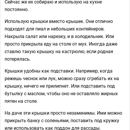
Сейчас же их собираю и использую на кухне
постоянно.
Использую крышки вместо крышек. Они отлично
подходят для пиал и небольших контейнеров.
Накрыла салат или нарезку, и в холодильник. Или
просто прикрыла еду на столе от мух. Иногда даже
ставлю такую крышку на кастрюлю, если родная
потерялась.
Крышки удобны как подставки. Например, когда
режешь чеснок или лук, можно сразу сгребать их на
крышку, ничего не прилипнет. Или подставить под
бутылку с маслом, чтобы оно не оставляло жирных
пятен на столе.
На даче эти крышки просто незаменимы. Ими можно
прикрыть банку с соленьями, поставить под кружку
или использовать как поддон для рассады.