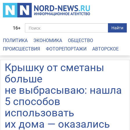
16+
Найти
ПОЛИТИКА
ЭКОНОМИКА
ОБЩЕСТВО
ПРОИСШЕСТВИЯ
ФОТОРЕПОРТАЖИ
АВТОРСКОЕ
Крышку от сметаны
больше
не выбрасываю: нашла
5 способов
использовать
их дома — оказались