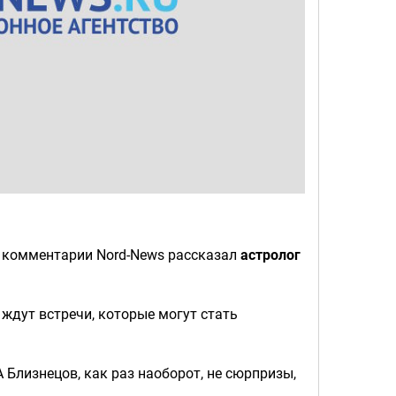
в комментарии Nord-News рассказал
астролог
 ждут встречи, которые могут стать
 Близнецов, как раз наоборот, не сюрпризы,