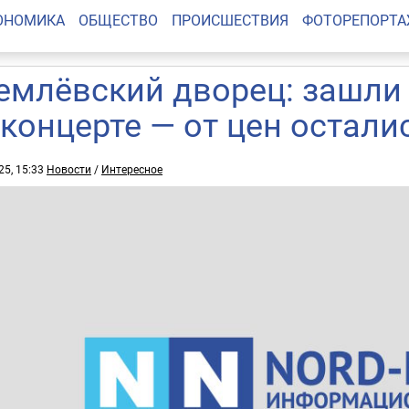
ОНОМИКА
ОБЩЕСТВО
ПРОИСШЕСТВИЯ
ФОТОРЕПОРТ
емлёвский дворец: зашли 
 концерте — от цен остали
25, 15:33
Новости
/
Интересное