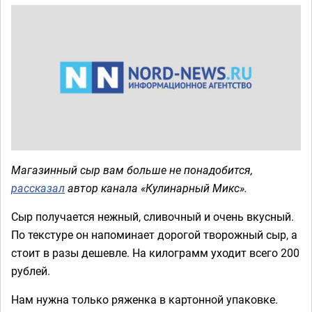
Магазинный сыр вам больше не понадобится,
рассказал
автор канала «Кулинарный Микс».
Сыр получается нежный, сливочный и очень вкусный.
По текстуре он напоминает дорогой творожный сыр, а
стоит в разы дешевле. На килограмм уходит всего 200
рублей.
Нам нужна только ряженка в картонной упаковке.