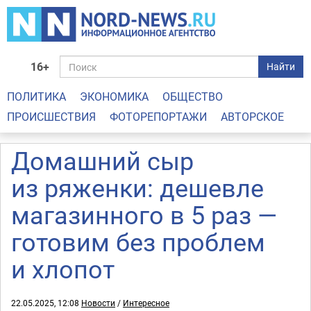
16+
Найти
ПОЛИТИКА
ЭКОНОМИКА
ОБЩЕСТВО
ПРОИСШЕСТВИЯ
ФОТОРЕПОРТАЖИ
АВТОРСКОЕ
Домашний сыр
из ряженки: дешевле
магазинного в 5 раз —
готовим без проблем
и хлопот
22.05.2025, 12:08
Новости
/
Интересное