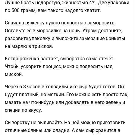
Лучше брать недорогую, жирностью 4%. Две упаковки
по 500 грамм, вам такого надолго хватит.
Сначала ряженку нужно полностью заморозить.
Оставьте её в морозилке на ночь. Утром достаньте,
разорвите упаковку и выложите замерзшие брикеты
на марлю в три слоя.
Когда ряженка растает, сыворотка сама стечёт.
Чтобы ускорить процесс, можно подвесить над
миской.
Через 6-8 часов в холодильнике сыр будет готов. Он
будет плотный, но мягкий. Его можно есть просто так,
мазать на что-нибудь или добавлять в него зелень и
специи по вкусу.
Сыворотку не выливайте. На ней можно приготовить
отличные блины или оладьи. А сам сыр хранится в