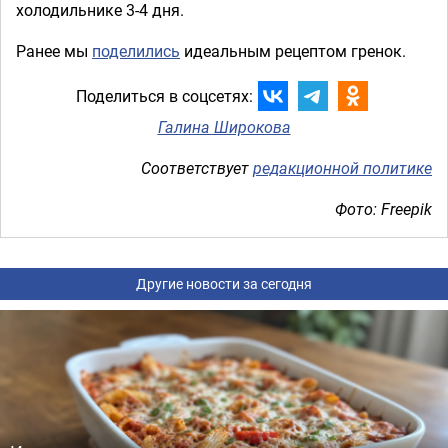
холодильнике 3-4 дня.
Ранее мы
поделились
идеальным рецептом гренок.
Поделиться в соцсетях:
Галина Широкова
Соответствует
редакционной политике
Фото: Freepik
Другие новости за сегодня