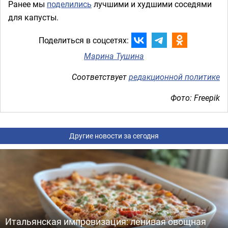
Ранее мы
поделились
лучшими и худшими соседями
для капусты.
Поделиться в соцсетях:
Марина Тушина
Соответствует
редакционной политике
Фото: Freepik
Другие новости за сегодня
Итальянская импровизация: ленивая овощная