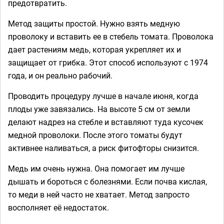
предотвратить.
Метод защиты простой. Нужно взять медную
проволоку и вставить ее в стебель томата. Проволока
дает растениям медь, которая укрепляет их и
защищает от грибка. Этот способ используют с 1974
года, и он реально рабочий.
Проводить процедуру лучше в начале июня, когда
плоды уже завязались. На высоте 5 см от земли
делают надрез на стебле и вставляют туда кусочек
медной проволоки. После этого томаты будут
активнее наливаться, а риск фитофторы снизится.
Медь им очень нужна. Она помогает им лучше
дышать и бороться с болезнями. Если почва кислая,
то меди в ней часто не хватает. Метод запросто
восполняет её недостаток.