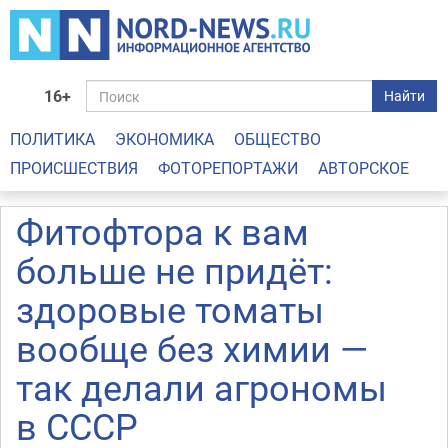
16+
Найти
ПОЛИТИКА
ЭКОНОМИКА
ОБЩЕСТВО
ПРОИСШЕСТВИЯ
ФОТОРЕПОРТАЖИ
АВТОРСКОЕ
Фитофтора к вам
больше не придёт:
здоровые томаты
вообще без химии —
так делали агрономы
в СССР