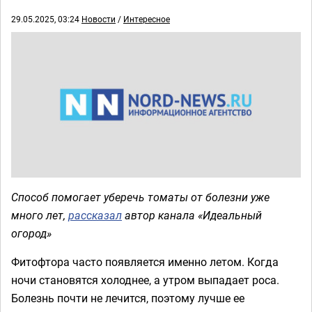
29.05.2025, 03:24
Новости
/
Интересное
Способ помогает уберечь томаты от болезни уже
много лет,
рассказал
автор канала «Идеальный
огород»
Фитофтора часто появляется именно летом. Когда
ночи становятся холоднее, а утром выпадает роса.
Болезнь почти не лечится, поэтому лучше ее