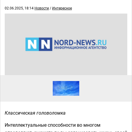
02.06.2025, 18:14
Новости
/
Интересное
Классическая головоломка
Интеллектуальные способности во многом