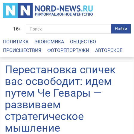
16+
Найти
ПОЛИТИКА
ЭКОНОМИКА
ОБЩЕСТВО
ПРОИСШЕСТВИЯ
ФОТОРЕПОРТАЖИ
АВТОРСКОЕ
Перестановка спичек
вас освободит: идем
путем Че Гевары —
развиваем
стратегическое
мышление