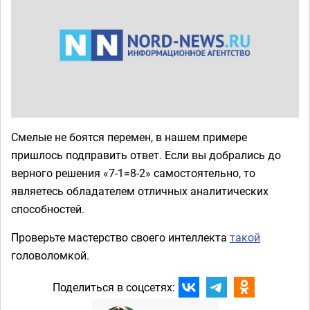
Смелые не боятся перемен, в нашем примере
пришлось подправить ответ. Если вы добрались до
верного решения «7-1=8-2» самостоятельно, то
являетесь обладателем отличных аналитических
способностей.
Проверьте мастерство своего интеллекта
такой
головоломкой.
Поделиться в соцсетях: